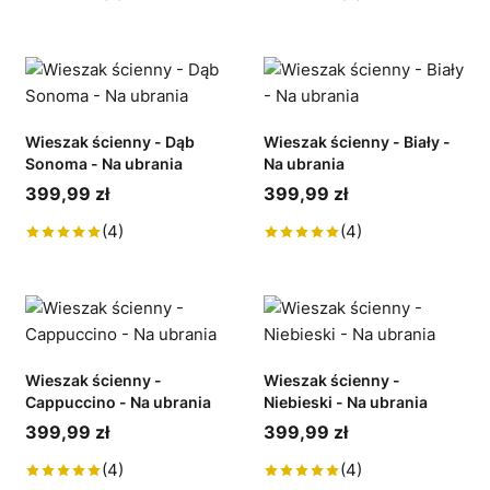
Wieszak ścienny - Dąb
Wieszak ścienny - Biały -
Sonoma - Na ubrania
Na ubrania
399,99 zł
399,99 zł
(4)
(4)
Wieszak ścienny -
Wieszak ścienny -
Cappuccino - Na ubrania
Niebieski - Na ubrania
399,99 zł
399,99 zł
(4)
(4)