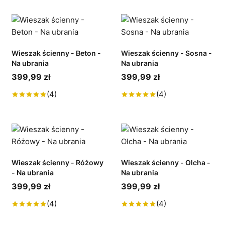
Wieszak ścienny - Beton -
Wieszak ścienny - Sosna -
Na ubrania
Na ubrania
399,99 zł
399,99 zł
(4)
(4)
Wieszak ścienny - Różowy
Wieszak ścienny - Olcha -
- Na ubrania
Na ubrania
399,99 zł
399,99 zł
(4)
(4)