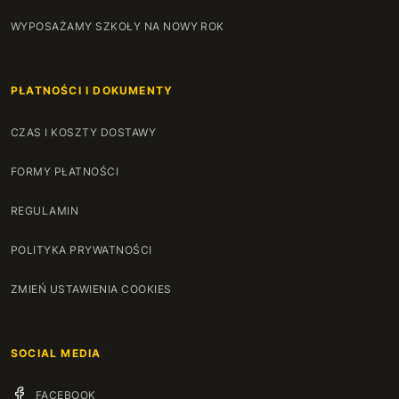
WYPOSAŻAMY SZKOŁY NA NOWY ROK
PŁATNOŚCI I DOKUMENTY
CZAS I KOSZTY DOSTAWY
FORMY PŁATNOŚCI
REGULAMIN
POLITYKA PRYWATNOŚCI
ZMIEŃ USTAWIENIA COOKIES
SOCIAL MEDIA
FACEBOOK