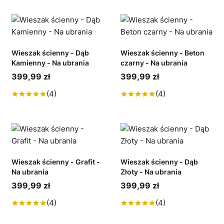
Wieszak ścienny - Dąb
Wieszak ścienny - Beton
Kamienny - Na ubrania
czarny - Na ubrania
399,99 zł
399,99 zł
(4)
(4)
Wieszak ścienny - Grafit -
Wieszak ścienny - Dąb
Na ubrania
Złoty - Na ubrania
399,99 zł
399,99 zł
(4)
(4)