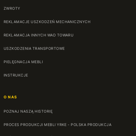
ZWROTY
REKLAMACJE USZKODZEŃ MECHANICZNYCH
REKLAMACJA INNYCH WAD TOWARU
USZKODZENIA TRANSPORTOWE
PIELĘGNACJA MEBLI
INSTRUKCJE
O NAS
POZNAJ NASZĄ HISTORIĘ
PROCES PRODUKCJI MEBLI YRKE - POLSKA PRODUKCJA