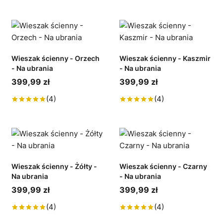
Wieszak ścienny - Orzech
Wieszak ścienny - Kaszmir
- Na ubrania
- Na ubrania
399,99 zł
399,99 zł
(4)
(4)
Wieszak ścienny - Żółty -
Wieszak ścienny - Czarny
Na ubrania
- Na ubrania
399,99 zł
399,99 zł
(4)
(4)