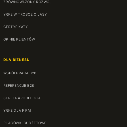
ZRÓWNOWAŻONY ROZWÓJ
YRKE W TROSCE O LASY
CERTYFIKATY
OPINIE KLIENTÓW
DLA BIZNESU
WSPÓŁPRACA B2B
REFERENCJE B2B
STREFA ARCHITEKTA
YRKE DLA FIRM
PLACÓWKI BUDŻETOWE