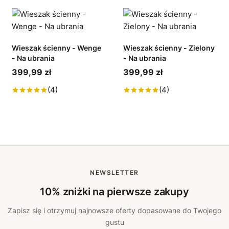
Wieszak ścienny - Wenge
Wieszak ścienny - Zielony
- Na ubrania
- Na ubrania
399,99 zł
399,99 zł
(4)
(4)
NEWSLETTER
10% zniżki na pierwsze zakupy
Zapisz się i otrzymuj najnowsze oferty dopasowane do Twojego
gustu