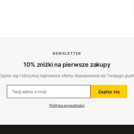
NEWSLETTER
10% zniżki na pierwsze zakupy
Zapisz się i otrzymuj najnowsze oferty dopasowane do Twojego gust
Zapisz się
Polityka prywatności