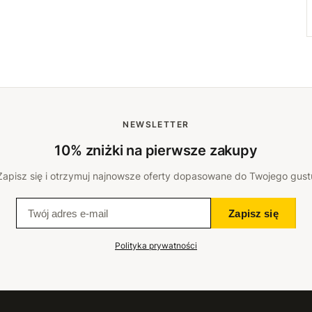
NEWSLETTER
10% zniżki na pierwsze zakupy
Zapisz się i otrzymuj najnowsze oferty dopasowane do Twojego gust
Zapisz się
Polityka prywatności