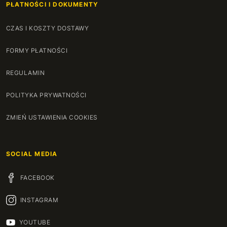
PŁATNOŚCI I DOKUMENTY
CZAS I KOSZTY DOSTAWY
FORMY PŁATNOŚCI
REGULAMIN
POLITYKA PRYWATNOŚCI
ZMIEŃ USTAWIENIA COOKIES
SOCIAL MEDIA
FACEBOOK
INSTAGRAM
YOUTUBE