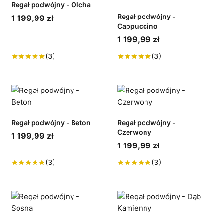
Regał podwójny - Olcha
Regał podwójny -
1 199,99 zł
Cappuccino
1 199,99 zł
(3)
(3)
Regał podwójny - Beton
Regał podwójny -
Czerwony
1 199,99 zł
1 199,99 zł
(3)
(3)