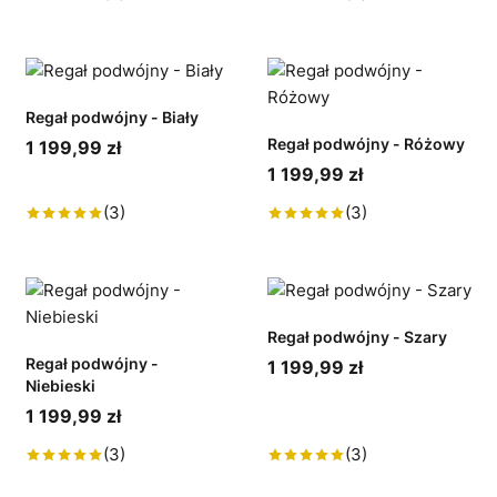
Regał podwójny - Biały
Regał podwójny - Różowy
1 199,99 zł
1 199,99 zł
(3)
(3)
Regał podwójny - Szary
Regał podwójny -
1 199,99 zł
Niebieski
1 199,99 zł
(3)
(3)