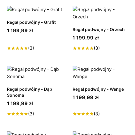
Regał podwójny - Grafit
Regał podwójny - Orzech
1 199,99 zł
1 199,99 zł
(3)
(3)
Regał podwójny - Dąb
Regał podwójny - Wenge
Sonoma
1 199,99 zł
1 199,99 zł
(3)
(3)