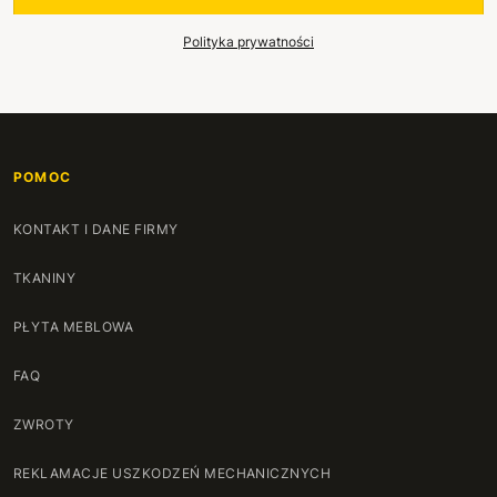
Polityka prywatności
POMOC
KONTAKT I DANE FIRMY
TKANINY
PŁYTA MEBLOWA
FAQ
ZWROTY
REKLAMACJE USZKODZEŃ MECHANICZNYCH