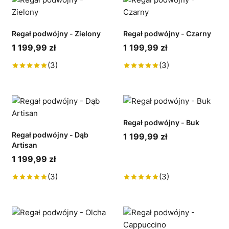
Regał podwójny - Zielony
Regał podwójny - Czarny
1 199,99 zł
1 199,99 zł
(3)
(3)
Regał podwójny - Buk
Regał podwójny - Dąb
1 199,99 zł
Artisan
1 199,99 zł
(3)
(3)