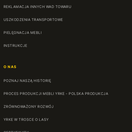
REKLAMACJA INNYCH WAD TOWARU
USZKODZENIA TRANSPORTOWE
PIELĘGNACJA MEBLI
INSTRUKCJE
O NAS
POZNAJ NASZĄ HISTORIĘ
PROCES PRODUKCJI MEBLI YRKE - POLSKA PRODUKCJA
ZRÓWNOWAŻONY ROZWÓJ
YRKE W TROSCE O LASY