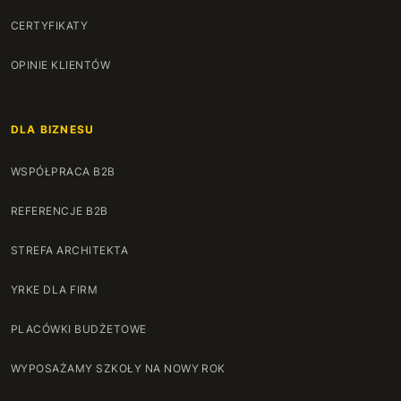
CERTYFIKATY
OPINIE KLIENTÓW
DLA BIZNESU
WSPÓŁPRACA B2B
REFERENCJE B2B
STREFA ARCHITEKTA
YRKE DLA FIRM
PLACÓWKI BUDŻETOWE
WYPOSAŻAMY SZKOŁY NA NOWY ROK