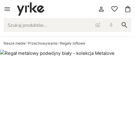
Szukaj produktów...
Nasze meble
Przechowywanie
Regały loftowe