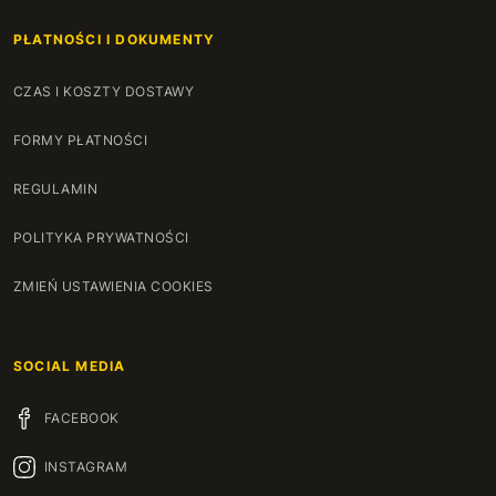
PŁATNOŚCI I DOKUMENTY
CZAS I KOSZTY DOSTAWY
FORMY PŁATNOŚCI
REGULAMIN
POLITYKA PRYWATNOŚCI
ZMIEŃ USTAWIENIA COOKIES
SOCIAL MEDIA
FACEBOOK
INSTAGRAM