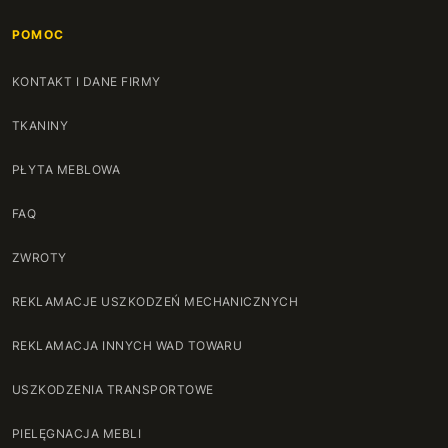
POMOC
KONTAKT I DANE FIRMY
TKANINY
PŁYTA MEBLOWA
FAQ
ZWROTY
REKLAMACJE USZKODZEŃ MECHANICZNYCH
REKLAMACJA INNYCH WAD TOWARU
USZKODZENIA TRANSPORTOWE
PIELĘGNACJA MEBLI