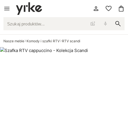
Szukaj produktów...
Nasze meble
Komody i szafki RTV
RTV scandi