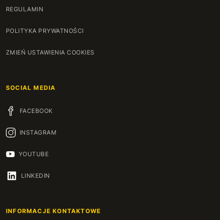
REGULAMIN
POLITYKA PRYWATNOŚCI
ZMIEŃ USTAWIENIA COOKIES
SOCIAL MEDIA
FACEBOOK
INSTAGRAM
YOUTUBE
LINKEDIN
INFORMACJE KONTAKTOWE