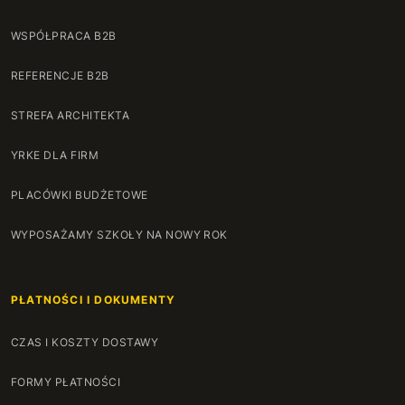
WSPÓŁPRACA B2B
REFERENCJE B2B
STREFA ARCHITEKTA
YRKE DLA FIRM
PLACÓWKI BUDŻETOWE
WYPOSAŻAMY SZKOŁY NA NOWY ROK
PŁATNOŚCI I DOKUMENTY
CZAS I KOSZTY DOSTAWY
FORMY PŁATNOŚCI