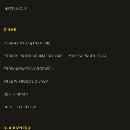
INSTRUKCJE
O NAS
POZNAJ NASZĄ HISTORIĘ
PROCES PRODUKCJI MEBLI YRKE - POLSKA PRODUKCJA
ZRÓWNOWAŻONY ROZWÓJ
YRKE W TROSCE O LASY
CERTYFIKATY
OPINIE KLIENTÓW
DLA BIZNESU