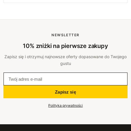
NEWSLETTER
10% zniżki na pierwsze zakupy
Zapisz się i otrzymuj najnowsze oferty dopasowane do Twojego
gustu
Zapisz się
Polityka prywatności