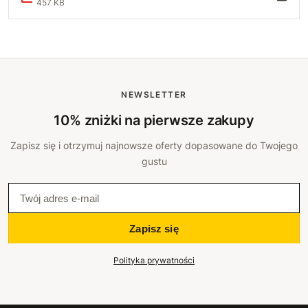
457 KB
NEWSLETTER
10% zniżki na pierwsze zakupy
Zapisz się i otrzymuj najnowsze oferty dopasowane do Twojego
gustu
Zapisz się
Polityka prywatności