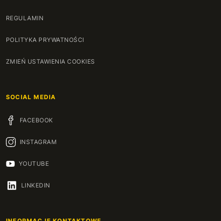
REGULAMIN
POLITYKA PRYWATNOŚCI
ZMIEŃ USTAWIENIA COOKIES
SOCIAL MEDIA
FACEBOOK
INSTAGRAM
YOUTUBE
LINKEDIN
INFORMACJE KONTAKTOWE