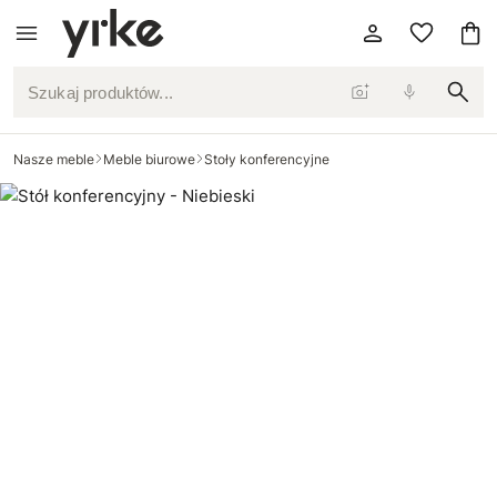
Szukaj produktów...
Nasze meble
Meble biurowe
Stoły konferencyjne