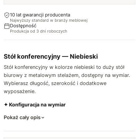
10 lat gwarancji producenta
Najwyższy standard w branży meblowej
Dostępność
Produkcja od 3 dni roboczych
Stół konferencyjny — Niebieski
Stół konferencyjny w kolorze niebieski to duży stół
biurowy z metalowym stelażem, dostępny na wymiar.
Wybierasz długość, szerokość i dodatkowe
wyposażenie.
✦ Konfiguracja na wymiar
Pokaż cały opis