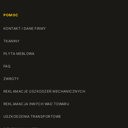
POMOC
KONTAKT I DANE FIRMY
TKANINY
PŁYTA MEBLOWA
FAQ
ZWROTY
REKLAMACJE USZKODZEŃ MECHANICZNYCH
REKLAMACJA INNYCH WAD TOWARU
USZKODZENIA TRANSPORTOWE