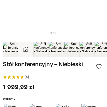
1 / 8
Stół konferencyjny – Niebieski
(4)
1 999,99 zł
Warianty