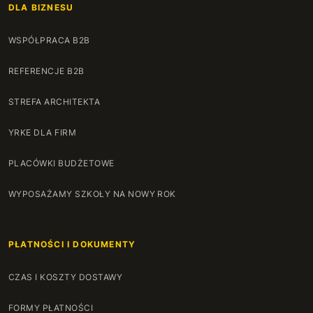
DLA BIZNESU
WSPÓŁPRACA B2B
REFERENCJE B2B
STREFA ARCHITEKTA
YRKE DLA FIRM
PLACÓWKI BUDŻETOWE
WYPOSAŻAMY SZKOŁY NA NOWY ROK
PŁATNOŚCI I DOKUMENTY
CZAS I KOSZTY DOSTAWY
FORMY PŁATNOŚCI