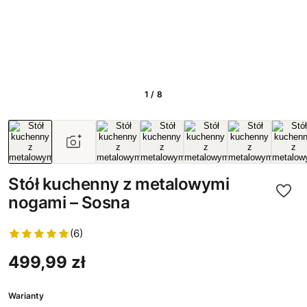
1 / 8
Stół kuchenny z metalowymi
nogami – Sosna
(6)
499,99 zł
Warianty