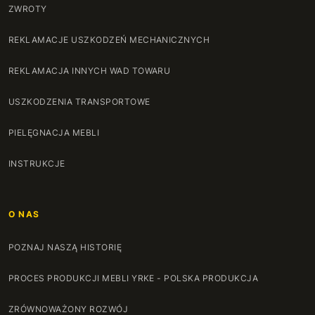
ZWROTY
121 cm
+205 zł
REKLAMACJE USZKODZEŃ MECHANICZNYCH
122 cm
+210 zł
REKLAMACJA INNYCH WAD TOWARU
123 cm
+215 zł
USZKODZENIA TRANSPORTOWE
124 cm
+220 zł
PIELĘGNACJA MEBLI
125 cm
+225 zł
INSTRUKCJE
126 cm
+230 zł
O NAS
127 cm
+235 zł
POZNAJ NASZĄ HISTORIĘ
128 cm
+240 zł
PROCES PRODUKCJI MEBLI YRKE - POLSKA PRODUKCJA
129 cm
+245 zł
ZRÓWNOWAŻONY ROZWÓJ