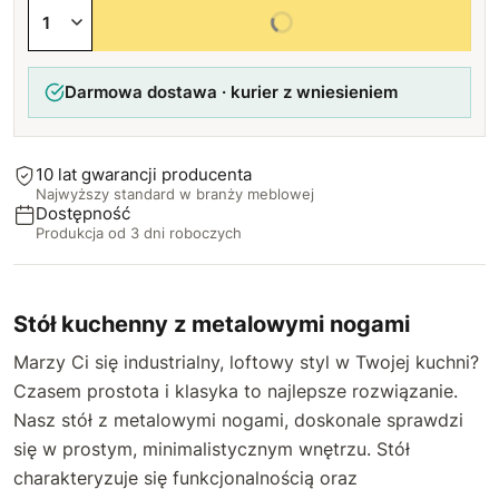
Wybierz wszystkie opcje
84 cm
8 x 2
63 cm
+20 zł
+100 zł
+33 zł
Darmowa dostawa · kurier z wniesieniem
85 cm
64 cm
+25 zł
+44 zł
86 cm
65 cm
+30 zł
+55 zł
10 lat gwarancji producenta
Najwyższy standard w branży meblowej
87 cm
66 cm
+35 zł
+66 zł
Dostępność
Produkcja od 3 dni roboczych
88 cm
67 cm
+40 zł
+77 zł
89 cm
68 cm
+45 zł
+88 zł
Stół kuchenny z metalowymi nogami
Marzy Ci się industrialny, loftowy styl w Twojej kuchni?
90 cm
69 cm
+50 zł
+99 zł
Czasem prostota i klasyka to najlepsze rozwiązanie.
91 cm
70 cm
+55 zł
Nasz stół z metalowymi nogami, doskonale sprawdzi
+110 zł
się w prostym, minimalistycznym wnętrzu. Stół
92 cm
71 cm
+60 zł
+121 zł
charakteryzuje się funkcjonalnością oraz