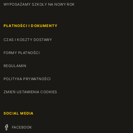
WYPOSAŻAMY SZKOŁY NA NOWY ROK
140 cm
+300 zł
141 cm
+305 zł
PŁATNOŚCI I DOKUMENTY
142 cm
CZAS I KOSZTY DOSTAWY
+310 zł
FORMY PŁATNOŚCI
143 cm
+315 zł
REGULAMIN
144 cm
+320 zł
POLITYKA PRYWATNOŚCI
145 cm
+325 zł
ZMIEŃ USTAWIENIA COOKIES
146 cm
+330 zł
147 cm
+335 zł
SOCIAL MEDIA
148 cm
+340 zł
FACEBOOK