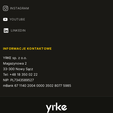
175 cm
+510 zł
INSTAGRAM
176 cm
+520 zł
YOUTUBE
177 cm
+530 zł
LINKEDIN
178 cm
+540 zł
INFORMACJE KONTAKTOWE
179 cm
+550 zł
YRKE sp. z o.o.
180 cm
+560 zł
Magazynowa 2
33-300 Nowy Sącz
181 cm
+570 zł
Tel: +48 18 350 02 22
NIP: PL7343589527
182 cm
mBank 67 1140 2004 0000 3502 8077 5985
+580 zł
183 cm
+590 zł
184 cm
+600 zł