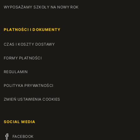
166 cm
+420 zł
WYPOSAŻAMY SZKOŁY NA NOWY ROK
167 cm
+430 zł
PŁATNOŚCI I DOKUMENTY
168 cm
+440 zł
CZAS I KOSZTY DOSTAWY
169 cm
+450 zł
FORMY PŁATNOŚCI
170 cm
+460 zł
REGULAMIN
171 cm
+470 zł
POLITYKA PRYWATNOŚCI
172 cm
+480 zł
ZMIEŃ USTAWIENIA COOKIES
173 cm
+490 zł
SOCIAL MEDIA
174 cm
+500 zł
FACEBOOK