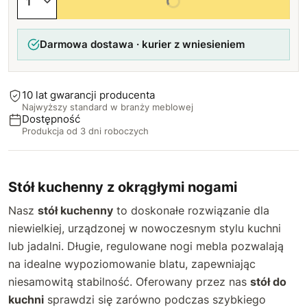
Wybierz wszystkie opcje
110 cm
Chromowane 71 cm
43 cm
+210 zł
+18 zł
Darmowa dostawa · kurier z wniesieniem
111 cm
44 cm
+213 zł
+24 zł
112 cm
45 cm
+216 zł
+30 zł
10 lat gwarancji producenta
Najwyższy standard w branży meblowej
113 cm
46 cm
+219 zł
+36 zł
Dostępność
Produkcja od 3 dni roboczych
114 cm
47 cm
+222 zł
+42 zł
115 cm
48 cm
+225 zł
+48 zł
Stół kuchenny z okrągłymi nogami
Nasz
stół kuchenny
to doskonałe rozwiązanie dla
116 cm
49 cm
+228 zł
+54 zł
niewielkiej, urządzonej w nowoczesnym stylu kuchni
117 cm
50 cm
+231 zł
lub jadalni. Długie, regulowane nogi mebla pozwalają
+60 zł
na idealne wypoziomowanie blatu, zapewniając
118 cm
51 cm
+234 zł
+66 zł
niesamowitą stabilność. Oferowany przez nas
stół do
kuchni
sprawdzi się zarówno podczas szybkiego