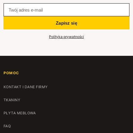
138 cm
71 cm
+294 zł
+340 zł
139 cm
72 cm
+297 zł
+360 zł
Zapisz się
140 cm
73 cm
+300 zł
+380 zł
Polityka prywatności
141 cm
74 cm
+303 zł
+400 zł
142 cm
75 cm
+306 zł
+420 zł
POMOC
143 cm
76 cm
+309 zł
+440 zł
KONTAKT I DANE FIRMY
144 cm
77 cm
+312 zł
+460 zł
TKANINY
145 cm
78 cm
+315 zł
+480 zł
PŁYTA MEBLOWA
146 cm
79 cm
+318 zł
+500 zł
FAQ