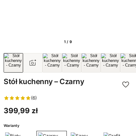
1 / 9
Stół kuchenny – Czarny
(6)
399,99 zł
Warianty