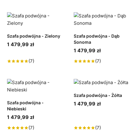
Szafa podwójna - Zielony
Szafa podwójna - Dąb
Sonoma
1 479,99 zł
1 479,99 zł
(7)
(7)
Szafa podwójna - Żółta
Szafa podwójna -
1 479,99 zł
Niebieski
1 479,99 zł
(7)
(7)