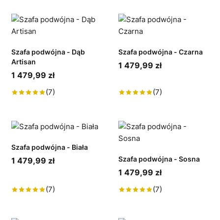
Szafa podwójna - Dąb
Szafa podwójna - Czarna
Artisan
1 479,99 zł
1 479,99 zł
(7)
(7)
Szafa podwójna - Biała
Szafa podwójna - Sosna
1 479,99 zł
1 479,99 zł
(7)
(7)