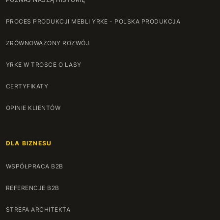
PROCES PRODUKCJI MEBLI YRKE - POLSKA PRODUKCJA
ZRÓWNOWAŻONY ROZWÓJ
YRKE W TROSCE O LASY
CERTYFIKATY
OPINIE KLIENTÓW
DLA BIZNESU
WSPÓŁPRACA B2B
REFERENCJE B2B
STREFA ARCHITEKTA