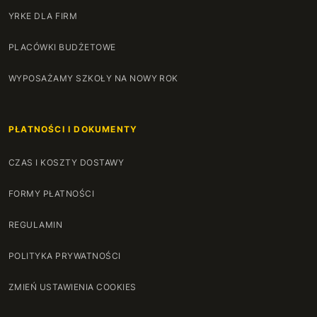
YRKE DLA FIRM
PLACÓWKI BUDŻETOWE
WYPOSAŻAMY SZKOŁY NA NOWY ROK
PŁATNOŚCI I DOKUMENTY
CZAS I KOSZTY DOSTAWY
FORMY PŁATNOŚCI
REGULAMIN
POLITYKA PRYWATNOŚCI
ZMIEŃ USTAWIENIA COOKIES