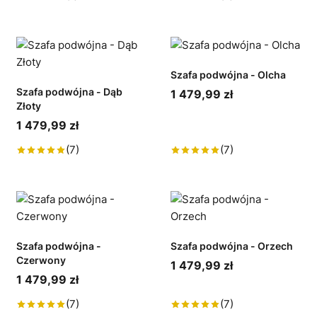
Szafa podwójna - Olcha
Szafa podwójna - Dąb
1 479,99 zł
Złoty
1 479,99 zł
(7)
(7)
Szafa podwójna -
Szafa podwójna - Orzech
Czerwony
1 479,99 zł
1 479,99 zł
(7)
(7)