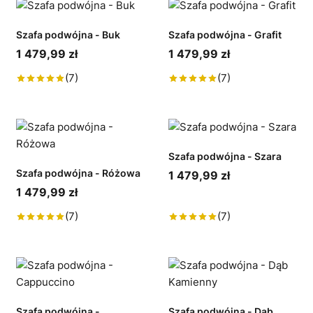
Szafa podwójna - Buk
Szafa podwójna - Grafit
1 479,99 zł
1 479,99 zł
(7)
(7)
Szafa podwójna - Szara
Szafa podwójna - Różowa
1 479,99 zł
1 479,99 zł
(7)
(7)
Szafa podwójna -
Szafa podwójna - Dąb