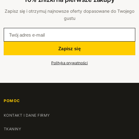
Zapisz się i otrzymuj najnowsze oferty dopasowane do Twojego
gustu
Zapisz się
Polityka prywatności
POMOC
KONTAKT I DANE FIRMY
TKANINY