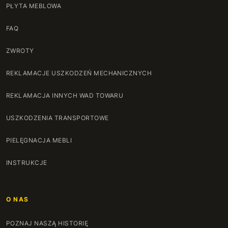
PŁYTA MEBLOWA
FAQ
ZWROTY
REKLAMACJE USZKODZEŃ MECHANICZNYCH
REKLAMACJA INNYCH WAD TOWARU
USZKODZENIA TRANSPORTOWE
PIELĘGNACJA MEBLI
INSTRUKCJE
O NAS
POZNAJ NASZĄ HISTORIĘ