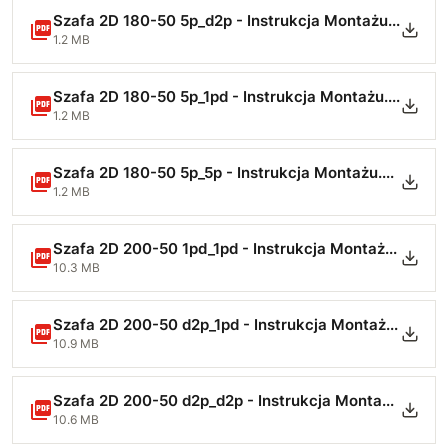
Szafa 2D 180-50 5p_d2p - Instrukcja Montażu.pdf
1.2 MB
Szafa 2D 180-50 5p_1pd - Instrukcja Montażu.pdf
1.2 MB
Szafa 2D 180-50 5p_5p - Instrukcja Montażu.pdf
1.2 MB
Szafa 2D 200-50 1pd_1pd - Instrukcja Montażu.pdf
10.3 MB
Szafa 2D 200-50 d2p_1pd - Instrukcja Montażu.pdf
10.9 MB
Szafa 2D 200-50 d2p_d2p - Instrukcja Montażu.pdf
10.6 MB