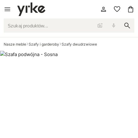
Szukaj produktów...
Nasze meble
Szafy i garderoby
Szafy dwudrzwiowe