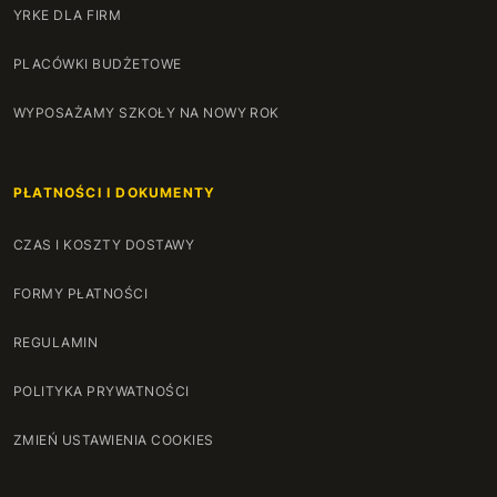
YRKE DLA FIRM
PLACÓWKI BUDŻETOWE
WYPOSAŻAMY SZKOŁY NA NOWY ROK
PŁATNOŚCI I DOKUMENTY
CZAS I KOSZTY DOSTAWY
FORMY PŁATNOŚCI
REGULAMIN
POLITYKA PRYWATNOŚCI
ZMIEŃ USTAWIENIA COOKIES