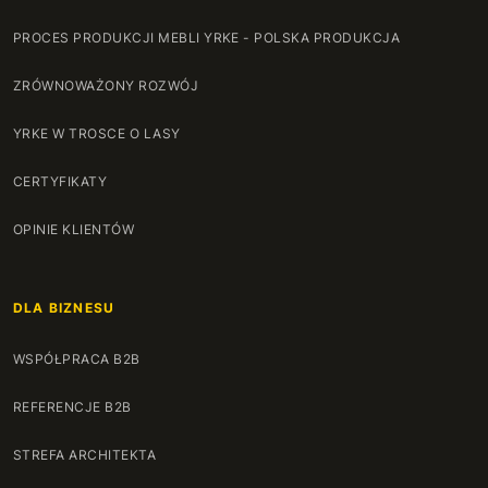
PROCES PRODUKCJI MEBLI YRKE - POLSKA PRODUKCJA
ZRÓWNOWAŻONY ROZWÓJ
YRKE W TROSCE O LASY
CERTYFIKATY
OPINIE KLIENTÓW
DLA BIZNESU
WSPÓŁPRACA B2B
REFERENCJE B2B
STREFA ARCHITEKTA