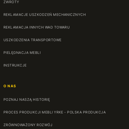
ZWROTY
REKLAMACJE USZKODZEŃ MECHANICZNYCH
REKLAMACJA INNYCH WAD TOWARU
USZKODZENIA TRANSPORTOWE
PIELĘGNACJA MEBLI
INSTRUKCJE
O NAS
POZNAJ NASZĄ HISTORIĘ
PROCES PRODUKCJI MEBLI YRKE - POLSKA PRODUKCJA
ZRÓWNOWAŻONY ROZWÓJ