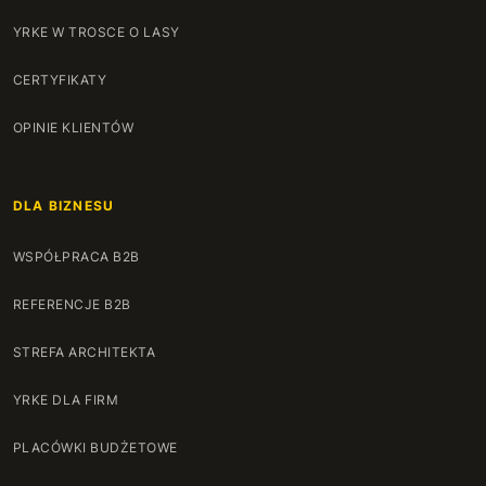
YRKE W TROSCE O LASY
CERTYFIKATY
OPINIE KLIENTÓW
DLA BIZNESU
WSPÓŁPRACA B2B
REFERENCJE B2B
STREFA ARCHITEKTA
YRKE DLA FIRM
PLACÓWKI BUDŻETOWE