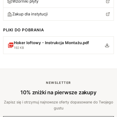
Wzorniki płyty
Zakup dla instytucji
PLIKI DO POBRANIA
Hoker loftowy - Instrukcja Montażu.pdf
192 KB
NEWSLETTER
10% zniżki na pierwsze zakupy
Zapisz się i otrzymuj najnowsze oferty dopasowane do Twojego
gustu