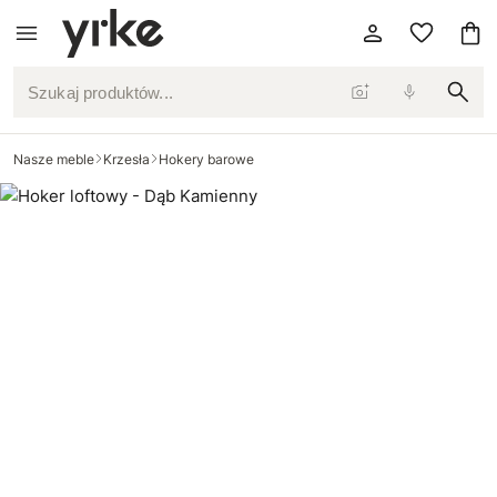
Szukaj produktów...
Nasze meble
Krzesła
Hokery barowe