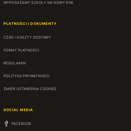
WYPOSAŻAMY SZKOŁY NA NOWY ROK
PŁATNOŚCI I DOKUMENTY
CZAS I KOSZTY DOSTAWY
FORMY PŁATNOŚCI
REGULAMIN
POLITYKA PRYWATNOŚCI
ZMIEŃ USTAWIENIA COOKIES
SOCIAL MEDIA
FACEBOOK