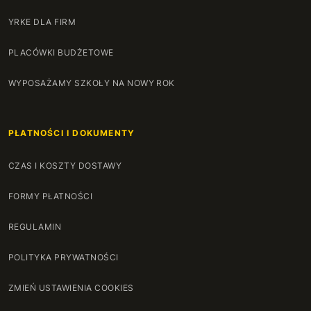
YRKE DLA FIRM
PLACÓWKI BUDŻETOWE
WYPOSAŻAMY SZKOŁY NA NOWY ROK
PŁATNOŚCI I DOKUMENTY
CZAS I KOSZTY DOSTAWY
FORMY PŁATNOŚCI
REGULAMIN
POLITYKA PRYWATNOŚCI
ZMIEŃ USTAWIENIA COOKIES