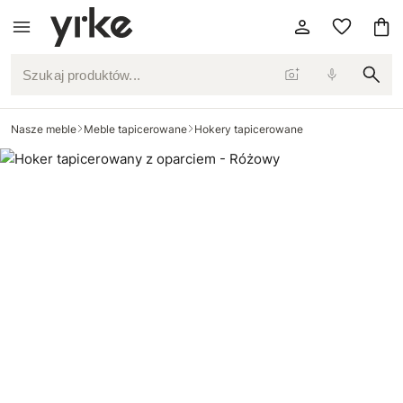
Szukaj produktów...
Nasze meble
Meble tapicerowane
Hokery tapicerowane