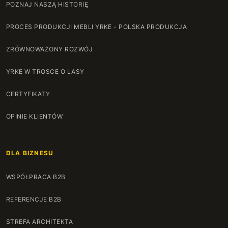
POZNAJ NASZĄ HISTORIĘ
PROCES PRODUKCJI MEBLI YRKE - POLSKA PRODUKCJA
ZRÓWNOWAŻONY ROZWÓJ
YRKE W TROSCE O LASY
CERTYFIKATY
OPINIE KLIENTÓW
DLA BIZNESU
WSPÓŁPRACA B2B
REFERENCJE B2B
STREFA ARCHITEKTA