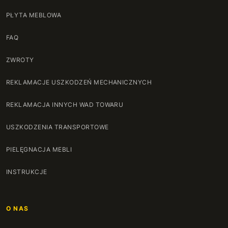
PŁYTA MEBLOWA
FAQ
ZWROTY
REKLAMACJE USZKODZEŃ MECHANICZNYCH
REKLAMACJA INNYCH WAD TOWARU
USZKODZENIA TRANSPORTOWE
PIELĘGNACJA MEBLI
INSTRUKCJE
O NAS