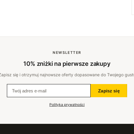
NEWSLETTER
10% zniżki na pierwsze zakupy
Zapisz się i otrzymuj najnowsze oferty dopasowane do Twojego gust
Zapisz się
Polityka prywatności