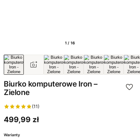
1 / 16
Biurko komputerowe Iron –
Zielone
(11)
499,99 zł
Warianty