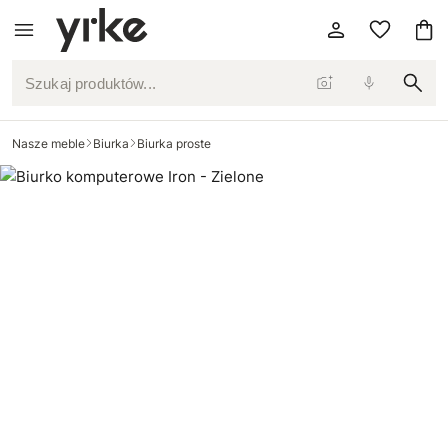
Szukaj produktów...
Nasze meble
Biurka
Biurka proste