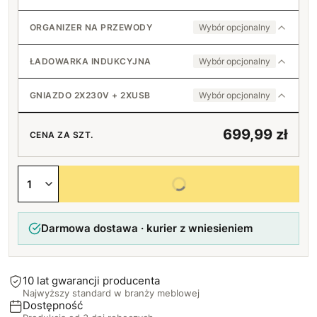
164 cm
Okrągłe
Nie
Chromowane 71 cm
63 cm
+8 zł
ORGANIZER NA PRZEWODY
Wybór opcjonalny
+62 zł
165 cm
Nie
Prostokątne
Tak
64 cm
+10 zł
+100 zł
+60 zł
ŁADOWARKA INDUKCYJNA
Wybór opcjonalny
+83 zł
166 cm
Tak (1 sztuka)
Nie
65 cm
+100 zł
+12 zł
GNIAZDO 2X230V + 2XUSB
Wybór opcjonalny
+103 zł
167 cm
Tak, po lewej stronie
Nie
Tak (2 sztuki)
66 cm
+100 zł
+14 zł
+200 zł
+124 zł
699,99 zł
CENA ZA SZT.
168 cm
Tak, po prawej stronie
Tak, po lewej stronie
67 cm
+100 zł
+250 zł
+16 zł
+145 zł
Wybierz wszystkie opcje
169 cm
Tak, po prawej stronie
Tak, po obu stronach
68 cm
+250 zł
+18 zł
+200 zł
+165 zł
Darmowa dostawa · kurier z wniesieniem
170 cm
Tak, po obu stronach
69 cm
+20 zł
+500 zł
+186 zł
171 cm
70 cm
+22 zł
+207 zł
10 lat gwarancji producenta
Najwyższy standard w branży meblowej
172 cm
71 cm
+24 zł
+228 zł
Dostępność