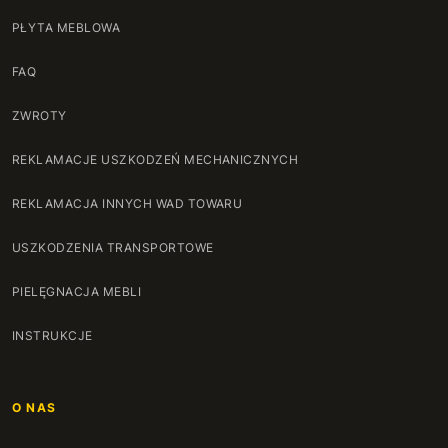
PŁYTA MEBLOWA
FAQ
ZWROTY
REKLAMACJE USZKODZEŃ MECHANICZNYCH
REKLAMACJA INNYCH WAD TOWARU
USZKODZENIA TRANSPORTOWE
PIELĘGNACJA MEBLI
INSTRUKCJE
O NAS