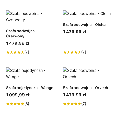
Szafa podwójna - Olcha
Szafa podwójna -
1 479,99 zł
Czerwony
1 479,99 zł
(7)
(7)
Szafa pojedyncza - Wenge
Szafa podwójna - Orzech
1 099,99 zł
1 479,99 zł
(6)
(7)