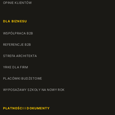
OPINIE KLIENTÓW
DLA BIZNESU
WSPÓŁPRACA B2B
REFERENCJE B2B
STREFA ARCHITEKTA
YRKE DLA FIRM
PLACÓWKI BUDŻETOWE
WYPOSAŻAMY SZKOŁY NA NOWY ROK
PŁATNOŚCI I DOKUMENTY