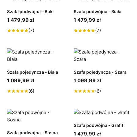
Szafa podwójna - Buk
Szafa podwójna - Biała
1 479,99 zł
1 479,99 zł
(7)
(7)
Szafa pojedyncza - Biała
Szafa pojedyncza - Szara
1 099,99 zł
1 099,99 zł
(6)
(6)
Szafa podwójna - Grafit
Szafa podwójna - Sosna
1 479,99 zł