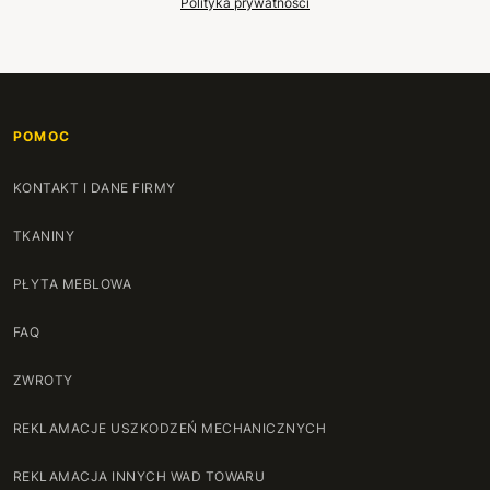
Polityka prywatności
POMOC
KONTAKT I DANE FIRMY
TKANINY
PŁYTA MEBLOWA
FAQ
ZWROTY
REKLAMACJE USZKODZEŃ MECHANICZNYCH
REKLAMACJA INNYCH WAD TOWARU