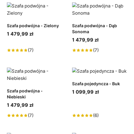
Szafa podwójna - Zielony
Szafa podwójna - Dąb
Sonoma
1 479,99 zł
1 479,99 zł
(7)
(7)
Szafa pojedyncza - Buk
Szafa podwójna -
1 099,99 zł
Niebieski
1 479,99 zł
(7)
(6)