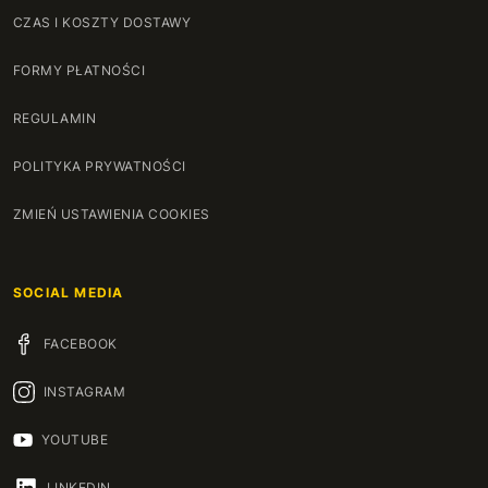
CZAS I KOSZTY DOSTAWY
FORMY PŁATNOŚCI
REGULAMIN
POLITYKA PRYWATNOŚCI
ZMIEŃ USTAWIENIA COOKIES
SOCIAL MEDIA
FACEBOOK
INSTAGRAM
YOUTUBE
LINKEDIN