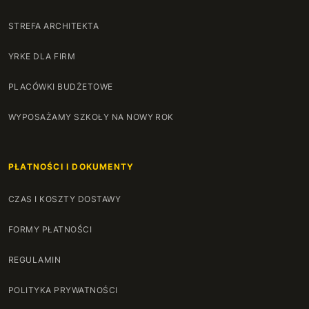
STREFA ARCHITEKTA
YRKE DLA FIRM
PLACÓWKI BUDŻETOWE
WYPOSAŻAMY SZKOŁY NA NOWY ROK
PŁATNOŚCI I DOKUMENTY
CZAS I KOSZTY DOSTAWY
FORMY PŁATNOŚCI
REGULAMIN
POLITYKA PRYWATNOŚCI