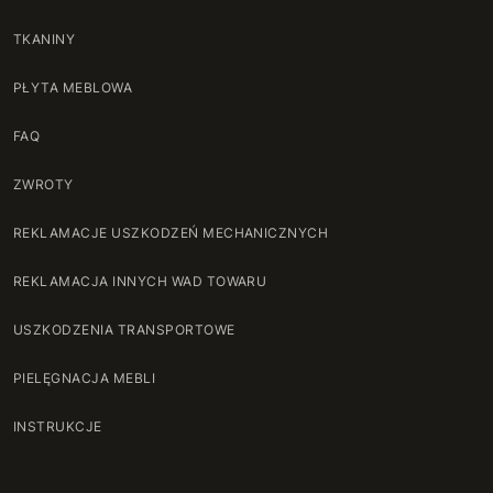
TKANINY
PŁYTA MEBLOWA
FAQ
ZWROTY
REKLAMACJE USZKODZEŃ MECHANICZNYCH
REKLAMACJA INNYCH WAD TOWARU
USZKODZENIA TRANSPORTOWE
PIELĘGNACJA MEBLI
INSTRUKCJE