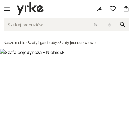
Szukaj produktów...
Nasze meble
Szafy i garderoby
Szafy jednodrzwiowe