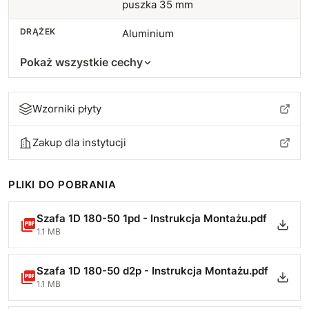
puszka 35 mm
DRĄŻEK
Aluminium
Pokaż wszystkie cechy
Wzorniki płyty
Zakup dla instytucji
PLIKI DO POBRANIA
Szafa 1D 180-50 1pd - Instrukcja Montażu.pdf
1.1 MB
Szafa 1D 180-50 d2p - Instrukcja Montażu.pdf
1.1 MB