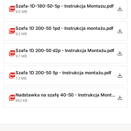
Szafa-1D-180-50-5p - Instrukcja Montazu.pdf
9.0 MB
Szafa 1D 200-50 1pd - Instrukcja montażu.pdf
9.2 MB
Szafa 1D 200-50 d2p - Instrukcja Montażu.pdf
9.7 MB
Szafa 1D 200-50 5p - Instrukcja montażu.pdf
7.2 MB
Nadstawka na szafę 40-50 - Instrukcja Montażu-min.pdf
953 KB