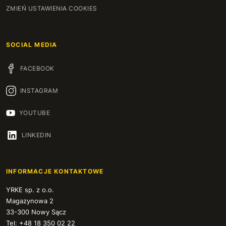
ZMIEŃ USTAWIENIA COOKIES
SOCIAL MEDIA
FACEBOOK
INSTAGRAM
YOUTUBE
LINKEDIN
INFORMACJE KONTAKTOWE
YRKE sp. z o.o.
Magazynowa 2
33-300 Nowy Sącz
Tel: +48 18 350 02 22