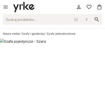
Szukaj produktów...
Nasze meble
Szafy i garderoby
Szafy jednodrzwiowe