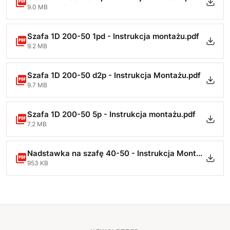
9.0 MB
Szafa 1D 200-50 1pd - Instrukcja montażu.pdf
9.2 MB
Szafa 1D 200-50 d2p - Instrukcja Montażu.pdf
9.7 MB
Szafa 1D 200-50 5p - Instrukcja montażu.pdf
7.2 MB
Nadstawka na szafę 40-50 - Instrukcja Montażu-min.pdf
953 KB