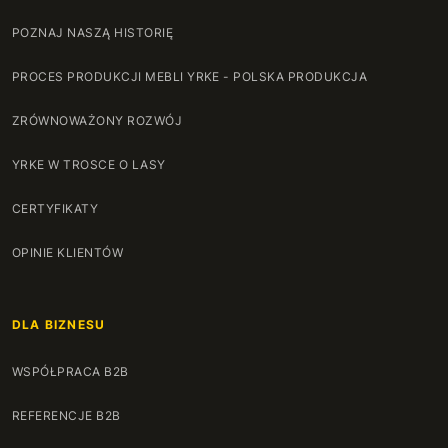
POZNAJ NASZĄ HISTORIĘ
PROCES PRODUKCJI MEBLI YRKE - POLSKA PRODUKCJA
ZRÓWNOWAŻONY ROZWÓJ
YRKE W TROSCE O LASY
CERTYFIKATY
OPINIE KLIENTÓW
DLA BIZNESU
WSPÓŁPRACA B2B
REFERENCJE B2B