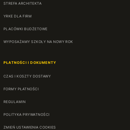
STREFA ARCHITEKTA
YRKE DLA FIRM
PLACÓWKI BUDŻETOWE
WYPOSAŻAMY SZKOŁY NA NOWY ROK
PŁATNOŚCI I DOKUMENTY
CZAS I KOSZTY DOSTAWY
FORMY PŁATNOŚCI
REGULAMIN
POLITYKA PRYWATNOŚCI
ZMIEŃ USTAWIENIA COOKIES