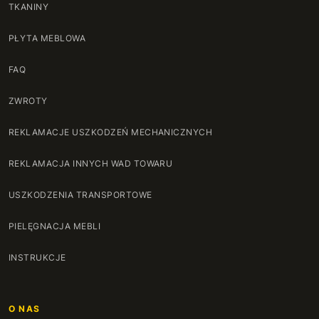
TKANINY
PŁYTA MEBLOWA
FAQ
ZWROTY
REKLAMACJE USZKODZEŃ MECHANICZNYCH
REKLAMACJA INNYCH WAD TOWARU
USZKODZENIA TRANSPORTOWE
PIELĘGNACJA MEBLI
INSTRUKCJE
O NAS