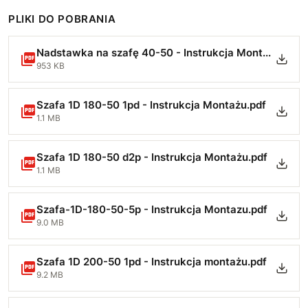
PLIKI DO POBRANIA
Nadstawka na szafę 40-50 - Instrukcja Montażu-min.pdf
953 KB
Szafa 1D 180-50 1pd - Instrukcja Montażu.pdf
1.1 MB
Szafa 1D 180-50 d2p - Instrukcja Montażu.pdf
1.1 MB
Szafa-1D-180-50-5p - Instrukcja Montazu.pdf
9.0 MB
Szafa 1D 200-50 1pd - Instrukcja montażu.pdf
9.2 MB