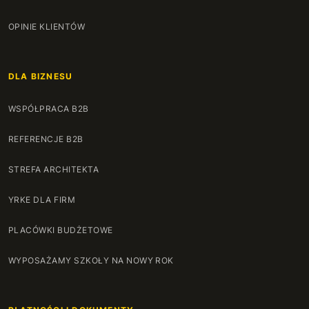
OPINIE KLIENTÓW
DLA BIZNESU
WSPÓŁPRACA B2B
REFERENCJE B2B
STREFA ARCHITEKTA
YRKE DLA FIRM
PLACÓWKI BUDŻETOWE
WYPOSAŻAMY SZKOŁY NA NOWY ROK