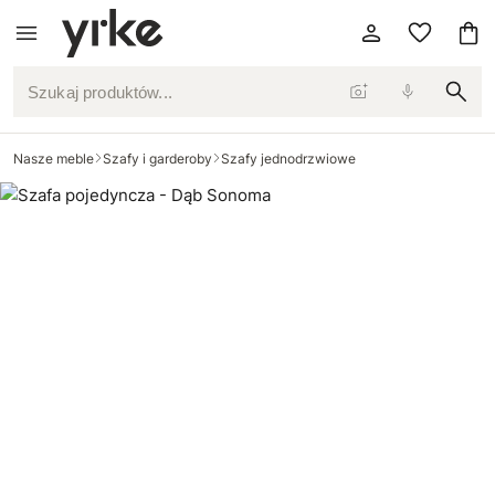
Szukaj produktów...
Nasze meble
Szafy i garderoby
Szafy jednodrzwiowe