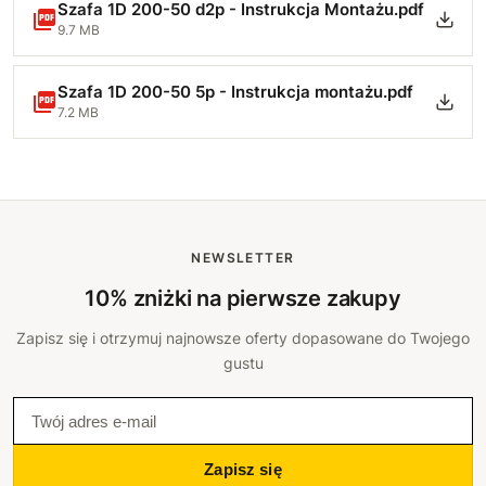
Szafa 1D 200-50 d2p - Instrukcja Montażu.pdf
9.7 MB
Szafa 1D 200-50 5p - Instrukcja montażu.pdf
7.2 MB
NEWSLETTER
10% zniżki na pierwsze zakupy
Zapisz się i otrzymuj najnowsze oferty dopasowane do Twojego
gustu
Zapisz się