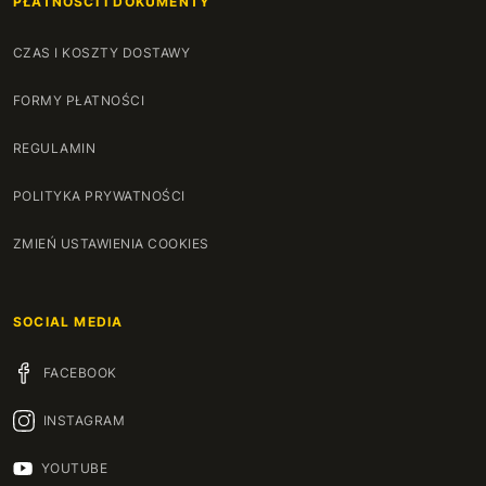
PŁATNOŚCI I DOKUMENTY
CZAS I KOSZTY DOSTAWY
FORMY PŁATNOŚCI
REGULAMIN
POLITYKA PRYWATNOŚCI
ZMIEŃ USTAWIENIA COOKIES
SOCIAL MEDIA
FACEBOOK
INSTAGRAM
YOUTUBE