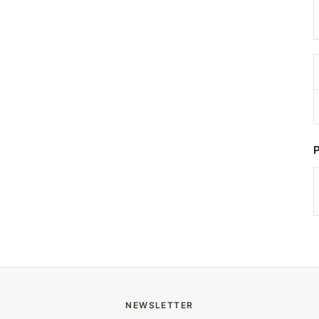
NEWSLETTER