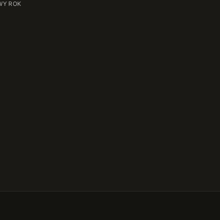
WY ROK