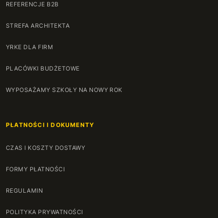
REFERENCJE B2B
STREFA ARCHITEKTA
YRKE DLA FIRM
PLACÓWKI BUDŻETOWE
WYPOSAŻAMY SZKOŁY NA NOWY ROK
PŁATNOŚCI I DOKUMENTY
CZAS I KOSZTY DOSTAWY
FORMY PŁATNOŚCI
REGULAMIN
POLITYKA PRYWATNOŚCI