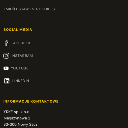
ZMIEŃ USTAWIENIA COOKIES
SOCIAL MEDIA
FACEBOOK
INSTAGRAM
YOUTUBE
LINKEDIN
INFORMACJE KONTAKTOWE
YRKE sp. z o.o.
Magazynowa 2
33-300 Nowy Sącz