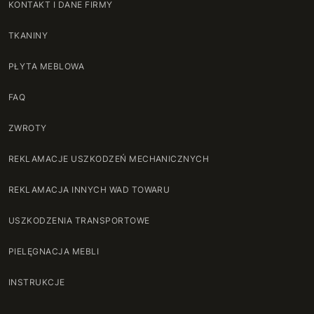
KONTAKT I DANE FIRMY
TKANINY
PŁYTA MEBLOWA
FAQ
ZWROTY
REKLAMACJE USZKODZEŃ MECHANICZNYCH
REKLAMACJA INNYCH WAD TOWARU
USZKODZENIA TRANSPORTOWE
PIELĘGNACJA MEBLI
INSTRUKCJE