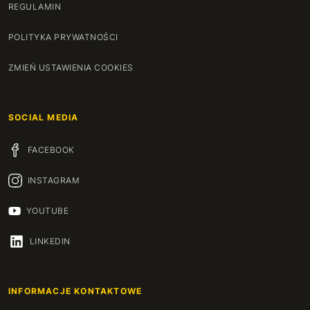
REGULAMIN
POLITYKA PRYWATNOŚCI
ZMIEŃ USTAWIENIA COOKIES
SOCIAL MEDIA
FACEBOOK
INSTAGRAM
YOUTUBE
LINKEDIN
INFORMACJE KONTAKTOWE