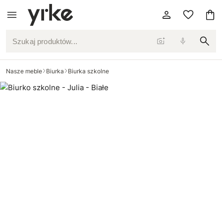
Szukaj produktów...
Nasze meble
Biurka
Biurka szkolne