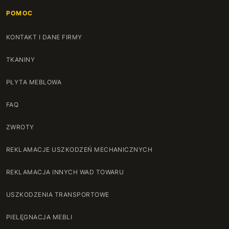
POMOC
KONTAKT I DANE FIRMY
TKANINY
PŁYTA MEBLOWA
FAQ
ZWROTY
REKLAMACJE USZKODZEŃ MECHANICZNYCH
REKLAMACJA INNYCH WAD TOWARU
USZKODZENIA TRANSPORTOWE
PIELĘGNACJA MEBLI