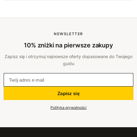
NEWSLETTER
10% zniżki na pierwsze zakupy
Zapisz się i otrzymuj najnowsze oferty dopasowane do Twojego
gustu
Zapisz się
Polityka prywatności