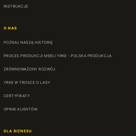
INSTRUKCJE
O NAS
POZNAJ NASZĄ HISTORIĘ
PROCES PRODUKCJI MEBLI YRKE - POLSKA PRODUKCJA
ZRÓWNOWAŻONY ROZWÓJ
YRKE W TROSCE O LASY
CERTYFIKATY
OPINIE KLIENTÓW
DLA BIZNESU