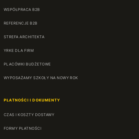
WSPÓŁPRACA B2B
REFERENCJE B2B
STREFA ARCHITEKTA
YRKE DLA FIRM
PLACÓWKI BUDŻETOWE
WYPOSAŻAMY SZKOŁY NA NOWY ROK
PŁATNOŚCI I DOKUMENTY
CZAS I KOSZTY DOSTAWY
FORMY PŁATNOŚCI