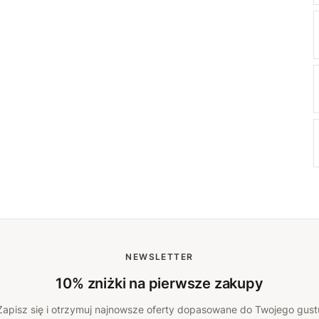
NEWSLETTER
10% zniżki na pierwsze zakupy
Zapisz się i otrzymuj najnowsze oferty dopasowane do Twojego gust