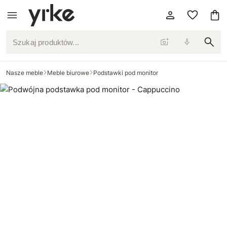
Szukaj produktów...
Nasze meble
Meble biurowe
Podstawki pod monitor