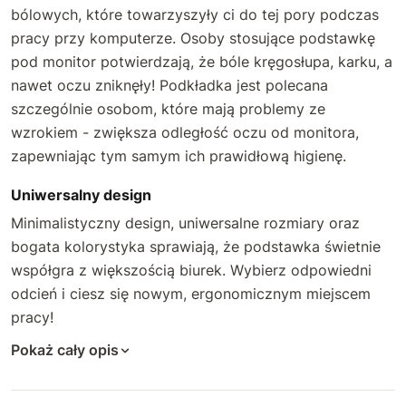
bólowych, które towarzyszyły ci do tej pory podczas
pracy przy komputerze. Osoby stosujące podstawkę
pod monitor potwierdzają, że bóle kręgosłupa, karku, a
nawet oczu zniknęły! Podkładka jest polecana
szczególnie osobom, które mają problemy ze
wzrokiem - zwiększa odległość oczu od monitora,
zapewniając tym samym ich prawidłową higienę.
Uniwersalny design
Minimalistyczny design, uniwersalne rozmiary oraz
bogata kolorystyka sprawiają, że podstawka świetnie
współgra z większością biurek. Wybierz odpowiedni
odcień i ciesz się nowym, ergonomicznym miejscem
pracy!
Pokaż cały opis