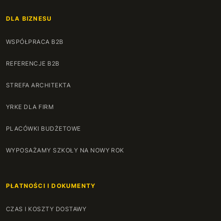
DLA BIZNESU
WSPÓŁPRACA B2B
REFERENCJE B2B
STREFA ARCHITEKTA
YRKE DLA FIRM
PLACÓWKI BUDŻETOWE
WYPOSAŻAMY SZKOŁY NA NOWY ROK
PŁATNOŚCI I DOKUMENTY
CZAS I KOSZTY DOSTAWY