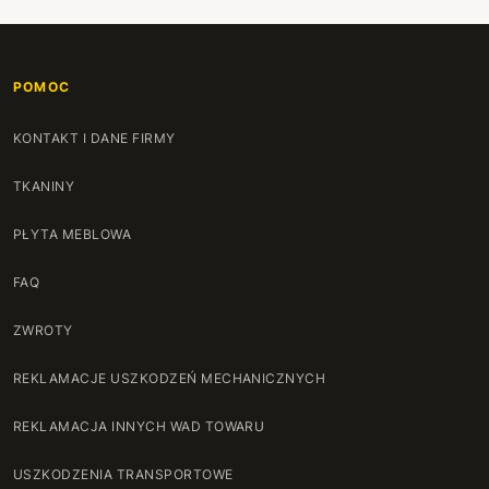
POMOC
KONTAKT I DANE FIRMY
TKANINY
PŁYTA MEBLOWA
FAQ
ZWROTY
REKLAMACJE USZKODZEŃ MECHANICZNYCH
REKLAMACJA INNYCH WAD TOWARU
USZKODZENIA TRANSPORTOWE