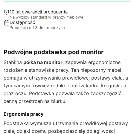
10 lat gwarancji producenta
Najwyższy standard w branży meblowej
Dostępność
Produkcja od 3 dni roboczych
Podwójna podstawka pod monitor
Stabilna
półka na monitor
, zapewnia ergonomiczne
rozłożenie stanowiska pracy. Ten niepozorny mebel
pomaga w utrzymywaniu prawidłowej postawy ciała, a
tym samym również redukcji bólów karku, kręgosłupa
oraz oczu. Podstawka pozwala także zaoszczędzić
cenną przestrzeń na biurku.
Ergonomia pracy
Podstawka wymusza utrzymanie prawidłowej postawy
ciała, dzięki czemu pozbędziesz się dolegliwości