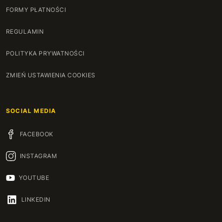
FORMY PŁATNOŚCI
REGULAMIN
POLITYKA PRYWATNOŚCI
ZMIEŃ USTAWIENIA COOKIES
SOCIAL MEDIA
FACEBOOK
INSTAGRAM
YOUTUBE
LINKEDIN