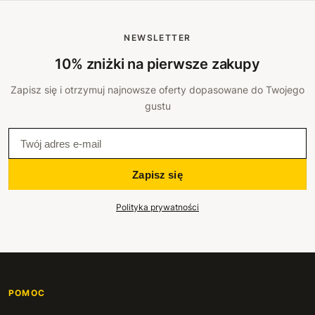
NEWSLETTER
10% zniżki na pierwsze zakupy
Zapisz się i otrzymuj najnowsze oferty dopasowane do Twojego
gustu
Zapisz się
Polityka prywatności
POMOC