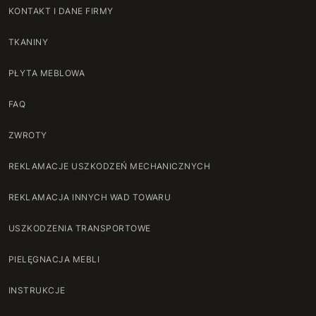
KONTAKT I DANE FIRMY
TKANINY
PŁYTA MEBLOWA
FAQ
ZWROTY
REKLAMACJE USZKODZEŃ MECHANICZNYCH
REKLAMACJA INNYCH WAD TOWARU
USZKODZENIA TRANSPORTOWE
PIELĘGNACJA MEBLI
INSTRUKCJE