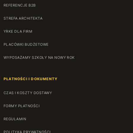
REFERENCJE B2B
STREFA ARCHITEKTA
YRKE DLA FIRM
PLACÓWKI BUDŻETOWE
WYPOSAŻAMY SZKOŁY NA NOWY ROK
PŁATNOŚCI I DOKUMENTY
CZAS I KOSZTY DOSTAWY
FORMY PŁATNOŚCI
REGULAMIN
POLITYKA PRYWATNOŚCI