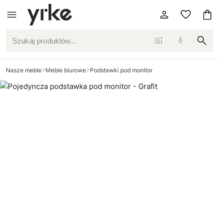
Szukaj produktów...
Nasze meble
Meble biurowe
Podstawki pod monitor