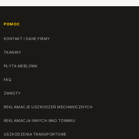
POMOC
KONTAKT I DANE FIRMY
TKANINY
PŁYTA MEBLOWA
FAQ
ZWROTY
REKLAMACJE USZKODZEŃ MECHANICZNYCH
REKLAMACJA INNYCH WAD TOWARU
USZKODZENIA TRANSPORTOWE