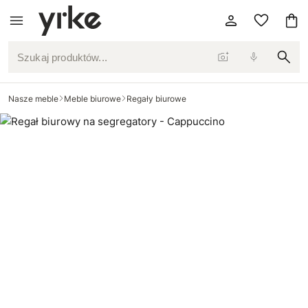
Szukaj produktów...
Nasze meble
Meble biurowe
Regały biurowe