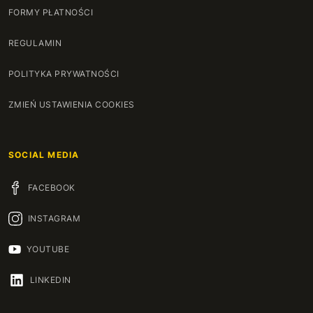
FORMY PŁATNOŚCI
REGULAMIN
POLITYKA PRYWATNOŚCI
ZMIEŃ USTAWIENIA COOKIES
SOCIAL MEDIA
FACEBOOK
INSTAGRAM
YOUTUBE
LINKEDIN