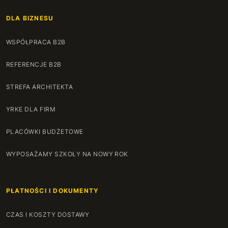
DLA BIZNESU
WSPÓŁPRACA B2B
REFERENCJE B2B
STREFA ARCHITEKTA
YRKE DLA FIRM
PLACÓWKI BUDŻETOWE
WYPOSAŻAMY SZKOŁY NA NOWY ROK
PŁATNOŚCI I DOKUMENTY
CZAS I KOSZTY DOSTAWY