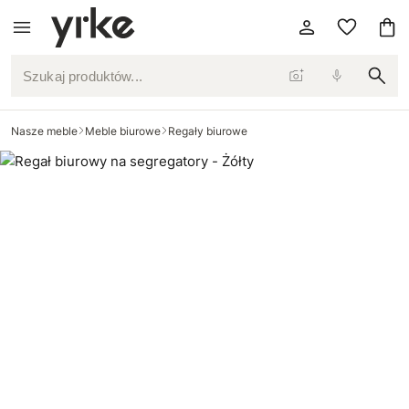
Szukaj produktów...
Nasze meble
Meble biurowe
Regały biurowe