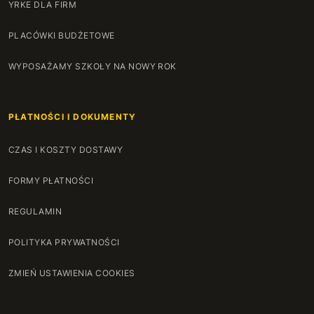
YRKE DLA FIRM
PLACÓWKI BUDŻETOWE
WYPOSAŻAMY SZKOŁY NA NOWY ROK
PŁATNOŚCI I DOKUMENTY
CZAS I KOSZTY DOSTAWY
FORMY PŁATNOŚCI
REGULAMIN
POLITYKA PRYWATNOŚCI
ZMIEŃ USTAWIENIA COOKIES