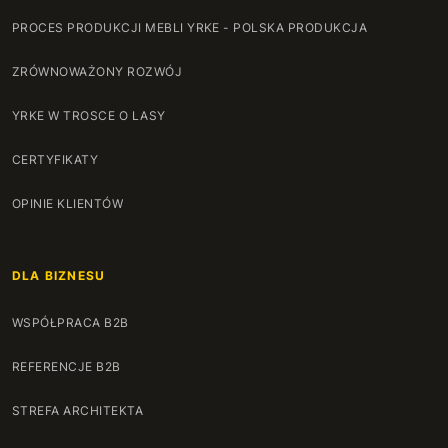
PROCES PRODUKCJI MEBLI YRKE - POLSKA PRODUKCJA
ZRÓWNOWAŻONY ROZWÓJ
YRKE W TROSCE O LASY
CERTYFIKATY
OPINIE KLIENTÓW
DLA BIZNESU
WSPÓŁPRACA B2B
REFERENCJE B2B
STREFA ARCHITEKTA