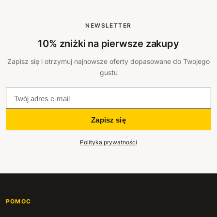
NEWSLETTER
10% zniżki na pierwsze zakupy
Zapisz się i otrzymuj najnowsze oferty dopasowane do Twojego
gustu
Zapisz się
Polityka prywatności
POMOC