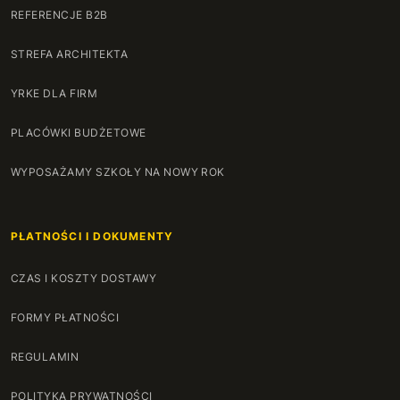
REFERENCJE B2B
STREFA ARCHITEKTA
YRKE DLA FIRM
PLACÓWKI BUDŻETOWE
WYPOSAŻAMY SZKOŁY NA NOWY ROK
PŁATNOŚCI I DOKUMENTY
CZAS I KOSZTY DOSTAWY
FORMY PŁATNOŚCI
REGULAMIN
POLITYKA PRYWATNOŚCI