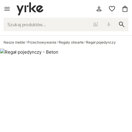
Szukaj produktów...
Nasze meble
Przechowywanie
Regały otwarte
Regał pojedynczy