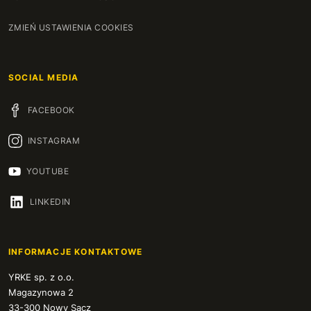
ZMIEŃ USTAWIENIA COOKIES
SOCIAL MEDIA
FACEBOOK
INSTAGRAM
YOUTUBE
LINKEDIN
INFORMACJE KONTAKTOWE
YRKE sp. z o.o.
Magazynowa 2
33-300 Nowy Sącz