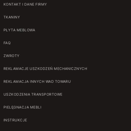
KONTAKT I DANE FIRMY
TKANINY
PŁYTA MEBLOWA
FAQ
ZWROTY
REKLAMACJE USZKODZEŃ MECHANICZNYCH
REKLAMACJA INNYCH WAD TOWARU
USZKODZENIA TRANSPORTOWE
PIELĘGNACJA MEBLI
INSTRUKCJE