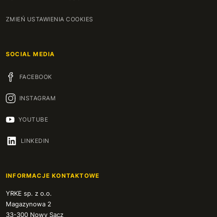
ZMIEŃ USTAWIENIA COOKIES
SOCIAL MEDIA
FACEBOOK
INSTAGRAM
YOUTUBE
LINKEDIN
INFORMACJE KONTAKTOWE
YRKE sp. z o.o.
Magazynowa 2
33-300 Nowy Sącz