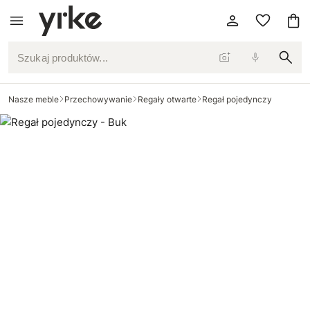
Szukaj produktów...
Nasze meble
Przechowywanie
Regały otwarte
Regał pojedynczy