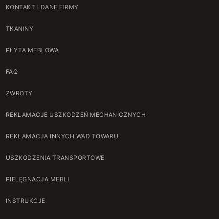
KONTAKT I DANE FIRMY
TKANINY
PŁYTA MEBLOWA
FAQ
ZWROTY
REKLAMACJE USZKODZEŃ MECHANICZNYCH
REKLAMACJA INNYCH WAD TOWARU
USZKODZENIA TRANSPORTOWE
PIELĘGNACJA MEBLI
INSTRUKCJE