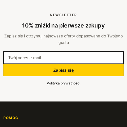
NEWSLETTER
10% zniżki na pierwsze zakupy
Zapisz się i otrzymuj najnowsze oferty dopasowane do Twojego
gustu
Zapisz się
Polityka prywatności
POMOC