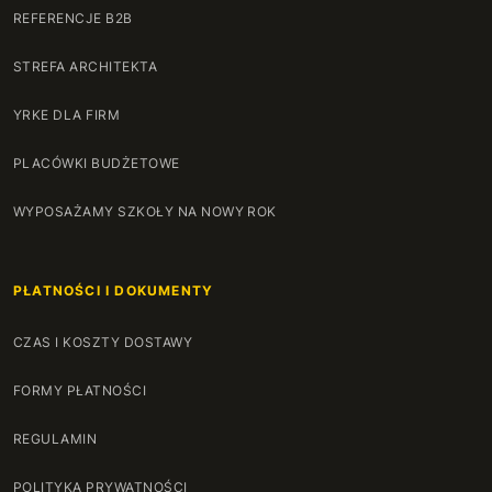
REFERENCJE B2B
STREFA ARCHITEKTA
YRKE DLA FIRM
PLACÓWKI BUDŻETOWE
WYPOSAŻAMY SZKOŁY NA NOWY ROK
PŁATNOŚCI I DOKUMENTY
CZAS I KOSZTY DOSTAWY
FORMY PŁATNOŚCI
REGULAMIN
POLITYKA PRYWATNOŚCI