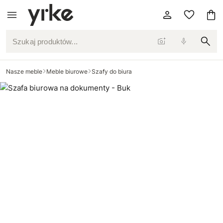
Szukaj produktów...
Nasze meble
Meble biurowe
Szafy do biura