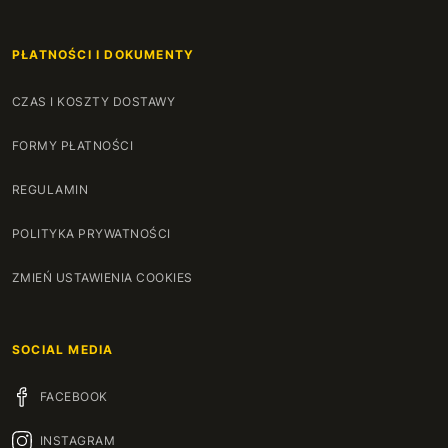
PŁATNOŚCI I DOKUMENTY
CZAS I KOSZTY DOSTAWY
FORMY PŁATNOŚCI
REGULAMIN
POLITYKA PRYWATNOŚCI
ZMIEŃ USTAWIENIA COOKIES
SOCIAL MEDIA
FACEBOOK
INSTAGRAM