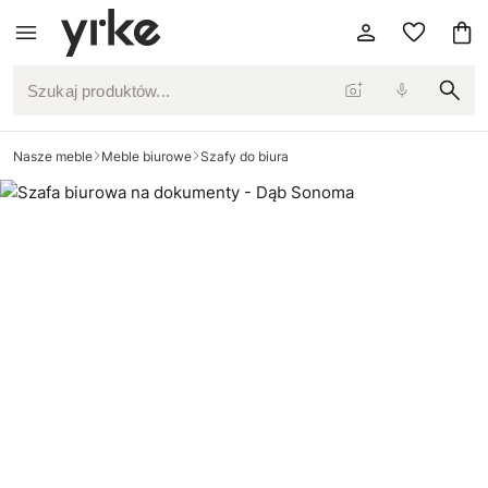
Szukaj produktów...
Nasze meble
Meble biurowe
Szafy do biura