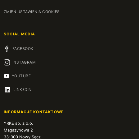
ZMIEŃ USTAWIENIA COOKIES
SOCIAL MEDIA
FACEBOOK
INSTAGRAM
YOUTUBE
LINKEDIN
INFORMACJE KONTAKTOWE
YRKE sp. z o.o.
Magazynowa 2
33-300 Nowy Sącz