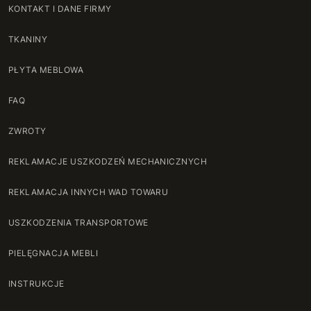
KONTAKT I DANE FIRMY
TKANINY
PŁYTA MEBLOWA
FAQ
ZWROTY
REKLAMACJE USZKODZEŃ MECHANICZNYCH
REKLAMACJA INNYCH WAD TOWARU
USZKODZENIA TRANSPORTOWE
PIELĘGNACJA MEBLI
INSTRUKCJE