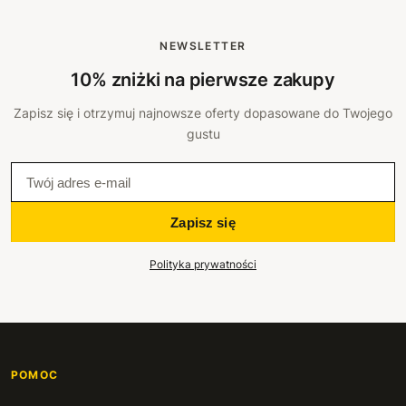
NEWSLETTER
10% zniżki na pierwsze zakupy
Zapisz się i otrzymuj najnowsze oferty dopasowane do Twojego
gustu
Zapisz się
Polityka prywatności
POMOC