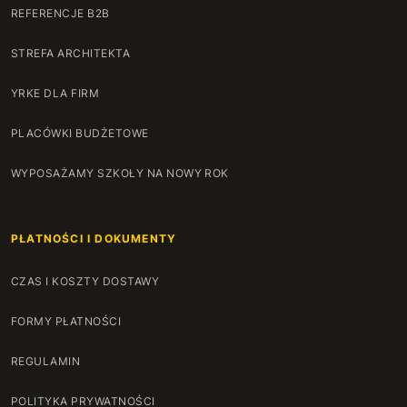
REFERENCJE B2B
STREFA ARCHITEKTA
YRKE DLA FIRM
PLACÓWKI BUDŻETOWE
WYPOSAŻAMY SZKOŁY NA NOWY ROK
PŁATNOŚCI I DOKUMENTY
CZAS I KOSZTY DOSTAWY
FORMY PŁATNOŚCI
REGULAMIN
POLITYKA PRYWATNOŚCI