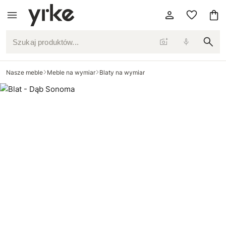
Szukaj produktów...
Nasze meble
Meble na wymiar
Blaty na wymiar