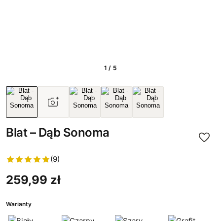
1 / 5
Blat – Dąb Sonoma
(9)
259,99 zł
Warianty