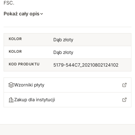
33 cm
32 cm
+19,49 zł
+40,50 zł
FSC.
Pokaż cały opis
34 cm
33 cm
+21,01 zł
+43,88 zł
35 cm
34 cm
+22,50 zł
+47,25 zł
KOLOR
Dąb złoty
36 cm
35 cm
+23,99 zł
+50,63 zł
KOLOR
Dąb złoty
37 cm
36 cm
+25,51 zł
+54 zł
KOD PRODUKTU
5179-544C7_20210802124102
38 cm
37 cm
+27 zł
+57,38 zł
Wzorniki płyty
39 cm
38 cm
+28,49 zł
+60,75 zł
Zakup dla instytucji
40 cm
39 cm
+30,01 zł
+64,13 zł
41 cm
40 cm
+31,50 zł
+67,50 zł
42 cm
41 cm
+32,99 zł
+70,88 zł