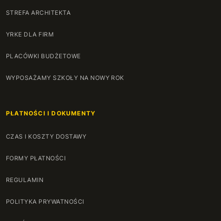
STREFA ARCHITEKTA
71 cm
70 cm
+76,50 zł
+168,75 zł
YRKE DLA FIRM
72 cm
71 cm
+77,99 zł
+172,13 zł
PLACÓWKI BUDŻETOWE
73 cm
72 cm
+79,51 zł
+175,50 zł
WYPOSAŻAMY SZKOŁY NA NOWY ROK
74 cm
73 cm
+81 zł
+178,88 zł
75 cm
74 cm
+82,49 zł
PŁATNOŚCI I DOKUMENTY
+182,25 zł
76 cm
75 cm
+84,01 zł
CZAS I KOSZTY DOSTAWY
+185,63 zł
FORMY PŁATNOŚCI
77 cm
76 cm
+85,50 zł
+189 zł
REGULAMIN
78 cm
77 cm
+86,99 zł
+192,38 zł
POLITYKA PRYWATNOŚCI
79 cm
78 cm
+88,51 zł
+195,75 zł