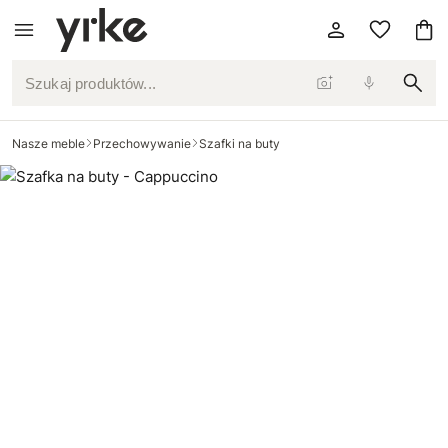
Szukaj produktów...
Nasze meble
Przechowywanie
Szafki na buty