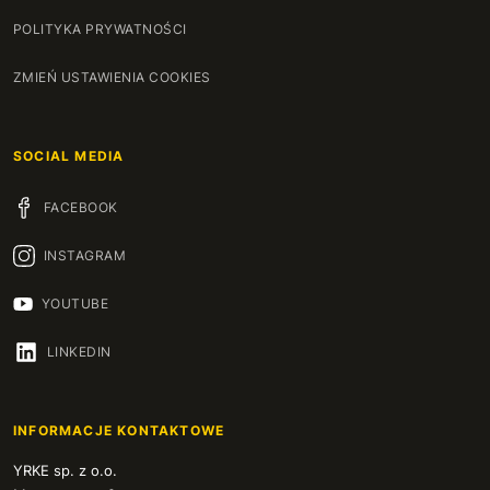
POLITYKA PRYWATNOŚCI
ZMIEŃ USTAWIENIA COOKIES
SOCIAL MEDIA
FACEBOOK
INSTAGRAM
YOUTUBE
LINKEDIN
INFORMACJE KONTAKTOWE
YRKE sp. z o.o.