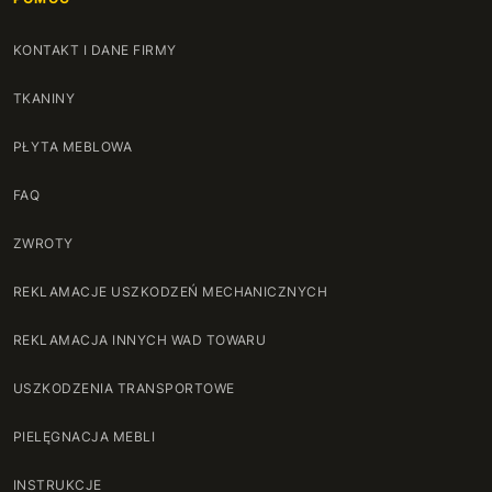
KONTAKT I DANE FIRMY
TKANINY
PŁYTA MEBLOWA
FAQ
ZWROTY
REKLAMACJE USZKODZEŃ MECHANICZNYCH
REKLAMACJA INNYCH WAD TOWARU
USZKODZENIA TRANSPORTOWE
PIELĘGNACJA MEBLI
INSTRUKCJE