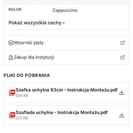
KOLOR
Cappuccino
Pokaż wszystkie cechy
Wzorniki płyty
Zakup dla instytucji
PLIKI DO POBRANIA
Szafka uchylna 83cm - Instrukcja Montażu.pdf
530 KB
Szuflada uchylna - Instrukcja Montażu.pdf
270 KB