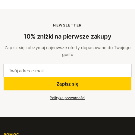
NEWSLETTER
10% zniżki na pierwsze zakupy
Zapisz się i otrzymuj najnowsze oferty dopasowane do Twojego
gustu
Zapisz się
Polityka prywatności
POMOC