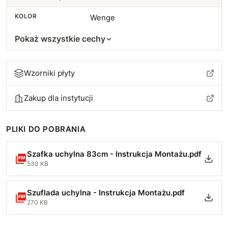
KOLOR
Wenge
Pokaż wszystkie cechy
Wzorniki płyty
Zakup dla instytucji
PLIKI DO POBRANIA
Szafka uchylna 83cm - Instrukcja Montażu.pdf
530 KB
Szuflada uchylna - Instrukcja Montażu.pdf
270 KB