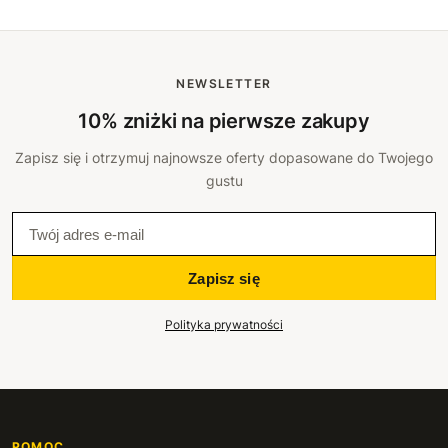
NEWSLETTER
10% zniżki na pierwsze zakupy
Zapisz się i otrzymuj najnowsze oferty dopasowane do Twojego
gustu
Zapisz się
Polityka prywatności
POMOC