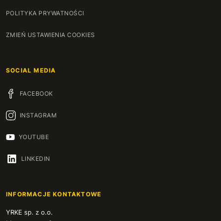
POLITYKA PRYWATNOŚCI
ZMIEŃ USTAWIENIA COOKIES
SOCIAL MEDIA
FACEBOOK
INSTAGRAM
YOUTUBE
LINKEDIN
INFORMACJE KONTAKTOWE
YRKE sp. z o.o.