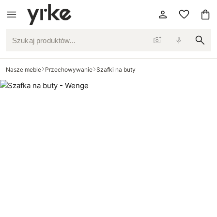
Szukaj produktów...
Nasze meble
Przechowywanie
Szafki na buty