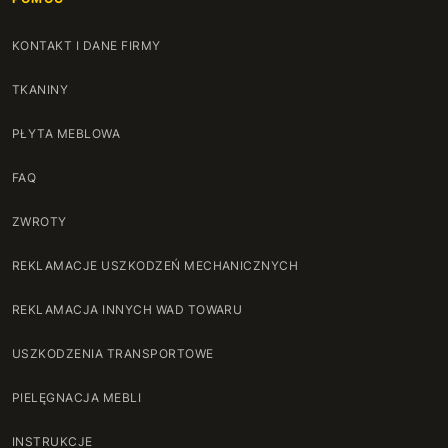
KONTAKT I DANE FIRMY
TKANINY
PŁYTA MEBLOWA
FAQ
ZWROTY
REKLAMACJE USZKODZEŃ MECHANICZNYCH
REKLAMACJA INNYCH WAD TOWARU
USZKODZENIA TRANSPORTOWE
PIELĘGNACJA MEBLI
INSTRUKCJE