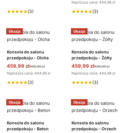
Najniższa cena: 444,99 zł
(3)
(3)
Okazja
Okazja
Konsola do salonu
Konsola do salonu
przedpokoju - Olcha
przedpokoju - Żółty
459,99 zł
459,99 zł
499,99 zł
499,99 zł
Najniższa cena: 444,99 zł
Najniższa cena: 444,99 zł
(3)
(3)
Okazja
Okazja
Konsola do salonu
Konsola do salonu
przedpokoju - Beton
przedpokoju - Orzech