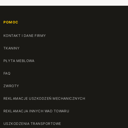
POMOC
KONTAKT I DANE FIRMY
TKANINY
PŁYTA MEBLOWA
FAQ
ZWROTY
REKLAMACJE USZKODZEŃ MECHANICZNYCH
REKLAMACJA INNYCH WAD TOWARU
USZKODZENIA TRANSPORTOWE