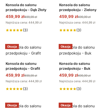
Konsola do salonu
Konsola do salonu
przedpokoju - Dąb Złoty
przedpokoju - Zielony
459,99 zł
459,99 zł
499,99 zł
499,99 zł
Najniższa cena: 444,99 zł
Najniższa cena: 444,99 zł
(3)
(3)
Okazja
Okazja
Konsola do salonu
Konsola do salonu
przedpokoju - Grafit
przedpokoju - Buk
459,99 zł
459,99 zł
499,99 zł
499,99 zł
Najniższa cena: 444,99 zł
Najniższa cena: 444,99 zł
(3)
(3)
Okazja
Okazja