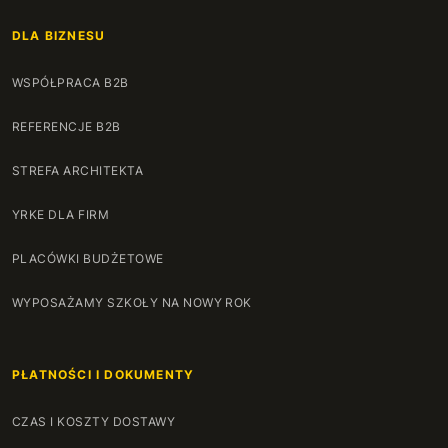
DLA BIZNESU
WSPÓŁPRACA B2B
REFERENCJE B2B
STREFA ARCHITEKTA
YRKE DLA FIRM
PLACÓWKI BUDŻETOWE
WYPOSAŻAMY SZKOŁY NA NOWY ROK
PŁATNOŚCI I DOKUMENTY
CZAS I KOSZTY DOSTAWY