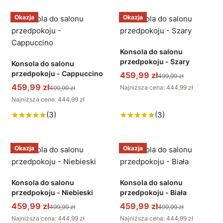
Okazja
Okazja
Konsola do salonu
przedpokoju - Szary
Konsola do salonu
przedpokoju - Cappuccino
459,99 zł
499,99 zł
459,99 zł
Najniższa cena: 444,99 zł
499,99 zł
Najniższa cena: 444,99 zł
(3)
(3)
Okazja
Okazja
Konsola do salonu
Konsola do salonu
przedpokoju - Niebieski
przedpokoju - Biała
459,99 zł
459,99 zł
499,99 zł
499,99 zł
Najniższa cena: 444,99 zł
Najniższa cena: 444,99 zł