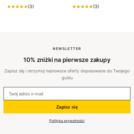
(3)
(3)
NEWSLETTER
10% zniżki na pierwsze zakupy
Zapisz się i otrzymuj najnowsze oferty dopasowane do Twojego
gustu
Zapisz się
Polityka prywatności