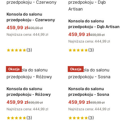
Konsola do salonu
przedpokoju - Czerwony
Konsola do salonu
przedpokoju - Dąb Artisan
459,99 zł
499,99 zł
459,99 zł
Najniższa cena: 444,99 zł
499,99 zł
Najniższa cena: 444,99 zł
(3)
(3)
Okazja
Okazja
Konsola do salonu
Konsola do salonu
przedpokoju - Różowy
przedpokoju - Sosna
459,99 zł
459,99 zł
499,99 zł
499,99 zł
Najniższa cena: 444,99 zł
Najniższa cena: 444,99 zł
(3)
(3)