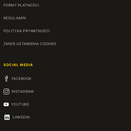
FORMY PŁATNOŚCI
REGULAMIN
POLITYKA PRYWATNOŚCI
ZMIEŃ USTAWIENIA COOKIES
SOCIAL MEDIA
FACEBOOK
INSTAGRAM
YOUTUBE
LINKEDIN