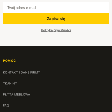
Zapisz się
Polityka prywatności
POMOC
KONTAKT I DANE FIRMY
TKANINY
PŁYTA MEBLOWA
FAQ