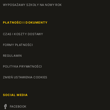
WYPOSAŻAMY SZKOŁY NA NOWY ROK
PŁATNOŚCI I DOKUMENTY
CZAS I KOSZTY DOSTAWY
FORMY PŁATNOŚCI
REGULAMIN
POLITYKA PRYWATNOŚCI
ZMIEŃ USTAWIENIA COOKIES
SOCIAL MEDIA
FACEBOOK