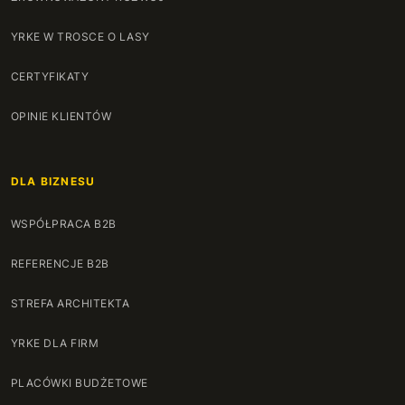
YRKE W TROSCE O LASY
CERTYFIKATY
OPINIE KLIENTÓW
DLA BIZNESU
WSPÓŁPRACA B2B
REFERENCJE B2B
STREFA ARCHITEKTA
YRKE DLA FIRM
PLACÓWKI BUDŻETOWE