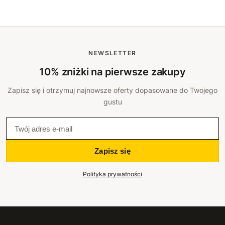
NEWSLETTER
10% zniżki na pierwsze zakupy
Zapisz się i otrzymuj najnowsze oferty dopasowane do Twojego
gustu
Zapisz się
Polityka prywatności