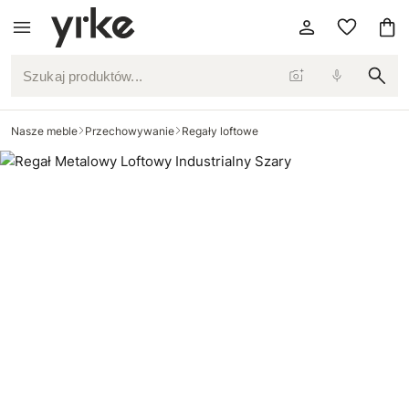
Szukaj produktów...
Nasze meble
Przechowywanie
Regały loftowe