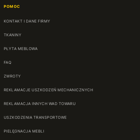
POMOC
KONTAKT I DANE FIRMY
TKANINY
PŁYTA MEBLOWA
FAQ
ZWROTY
REKLAMACJE USZKODZEŃ MECHANICZNYCH
REKLAMACJA INNYCH WAD TOWARU
USZKODZENIA TRANSPORTOWE
PIELĘGNACJA MEBLI