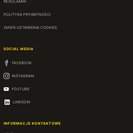
REGULAMIN
POLITYKA PRYWATNOŚCI
ZMIEŃ USTAWIENIA COOKIES
SOCIAL MEDIA
FACEBOOK
INSTAGRAM
YOUTUBE
LINKEDIN
INFORMACJE KONTAKTOWE