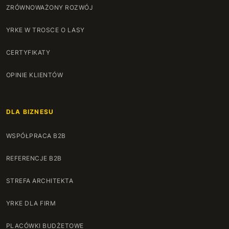
ZRÓWNOWAŻONY ROZWÓJ
YRKE W TROSCE O LASY
CERTYFIKATY
OPINIE KLIENTÓW
DLA BIZNESU
WSPÓŁPRACA B2B
REFERENCJE B2B
STREFA ARCHITEKTA
YRKE DLA FIRM
PLACÓWKI BUDŻETOWE