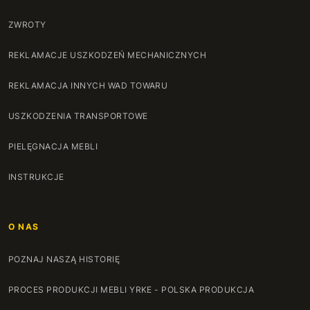
ZWROTY
REKLAMACJE USZKODZEŃ MECHANICZNYCH
REKLAMACJA INNYCH WAD TOWARU
USZKODZENIA TRANSPORTOWE
PIELĘGNACJA MEBLI
INSTRUKCJE
O NAS
POZNAJ NASZĄ HISTORIĘ
PROCES PRODUKCJI MEBLI YRKE - POLSKA PRODUKCJA