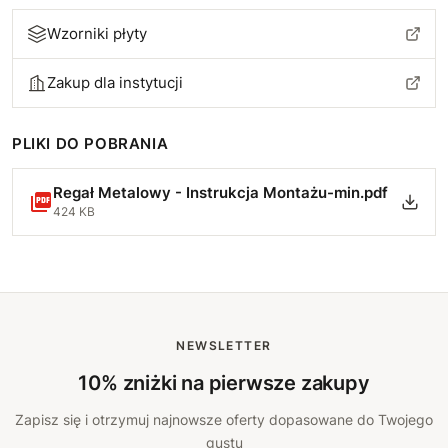
Wzorniki płyty
Zakup dla instytucji
PLIKI DO POBRANIA
Regał Metalowy - Instrukcja Montażu-min.pdf
424 KB
NEWSLETTER
10% zniżki na pierwsze zakupy
Zapisz się i otrzymuj najnowsze oferty dopasowane do Twojego
gustu