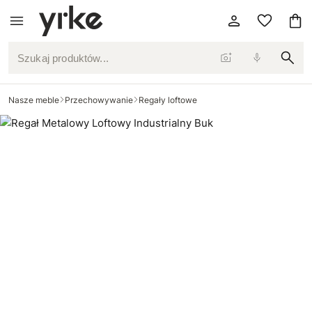
Szukaj produktów...
Nasze meble
Przechowywanie
Regały loftowe