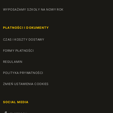
WYPOSAŻAMY SZKOŁY NA NOWY ROK
PŁATNOŚCI I DOKUMENTY
CZAS I KOSZTY DOSTAWY
FORMY PŁATNOŚCI
REGULAMIN
POLITYKA PRYWATNOŚCI
ZMIEŃ USTAWIENIA COOKIES
SOCIAL MEDIA