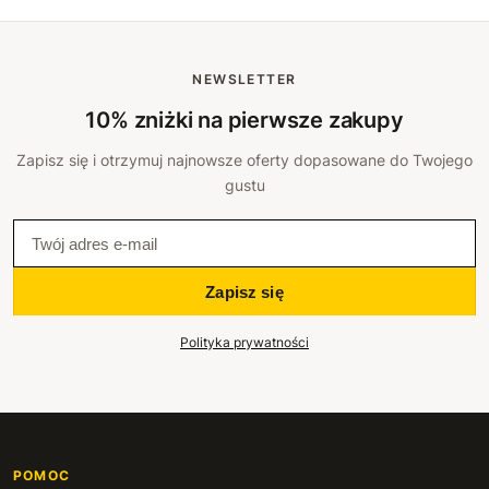
NEWSLETTER
10% zniżki na pierwsze zakupy
Zapisz się i otrzymuj najnowsze oferty dopasowane do Twojego
gustu
Zapisz się
Polityka prywatności
POMOC