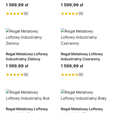
1 599,99 zł
1 599,99 zł
(5)
(5)
Regał Metalowy Loftowy
Regał Metalowy Loftowy
Industrialny Zielony
Industrialny Czerwony
1 599,99 zł
1 599,99 zł
(5)
(5)
Regał Metalowy Loftowy
Regał Metalowy Loftowy