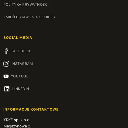
POLITYKA PRYWATNOŚCI
ZMIEŃ USTAWIENIA COOKIES
SOCIAL MEDIA
FACEBOOK
INSTAGRAM
YOUTUBE
LINKEDIN
INFORMACJE KONTAKTOWE
YRKE sp. z o.o.
Magazynowa 2