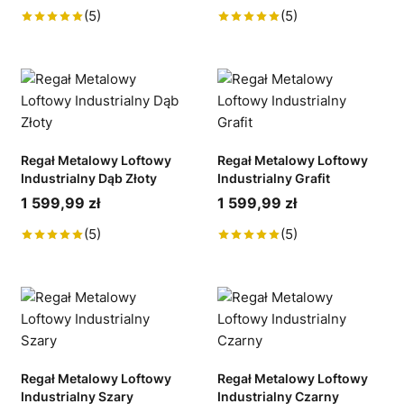
(5)
(5)
Regał Metalowy Loftowy
Regał Metalowy Loftowy
Industrialny Dąb Złoty
Industrialny Grafit
1 599,99 zł
1 599,99 zł
(5)
(5)
Regał Metalowy Loftowy
Regał Metalowy Loftowy
Industrialny Szary
Industrialny Czarny