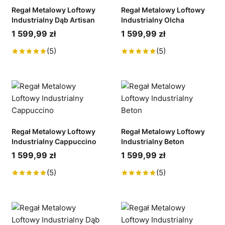
Regał Metalowy Loftowy
Regał Metalowy Loftowy
Industrialny Dąb Artisan
Industrialny Olcha
1 599,99 zł
1 599,99 zł
(5)
(5)
Regał Metalowy Loftowy
Regał Metalowy Loftowy
Industrialny Cappuccino
Industrialny Beton
1 599,99 zł
1 599,99 zł
(5)
(5)