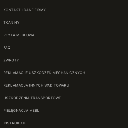
KONTAKT I DANE FIRMY
TKANINY
PŁYTA MEBLOWA
FAQ
ZWROTY
REKLAMACJE USZKODZEŃ MECHANICZNYCH
REKLAMACJA INNYCH WAD TOWARU
USZKODZENIA TRANSPORTOWE
PIELĘGNACJA MEBLI
INSTRUKCJE