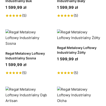
Industrialny Buk
Industrialny Biały
1 599,99 zł
1 599,99 zł
(5)
(5)
Regał Metalowy Loftowy
Industrialny Żółty
Regał Metalowy Loftowy
Industrialny Sosna
1 599,99 zł
1 599,99 zł
(5)
(5)