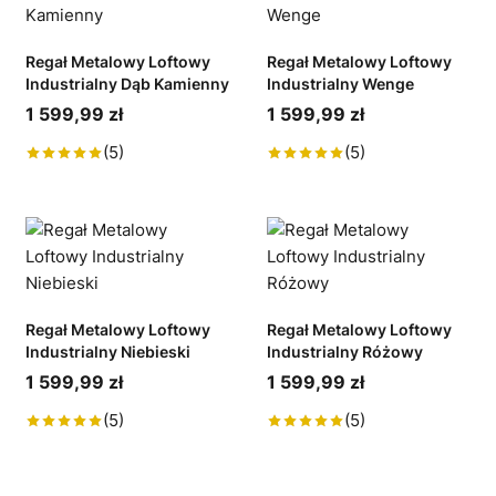
Regał Metalowy Loftowy
Regał Metalowy Loftowy
Industrialny Dąb Kamienny
Industrialny Wenge
1 599,99 zł
1 599,99 zł
(5)
(5)
Regał Metalowy Loftowy
Regał Metalowy Loftowy
Industrialny Niebieski
Industrialny Różowy
1 599,99 zł
1 599,99 zł
(5)
(5)