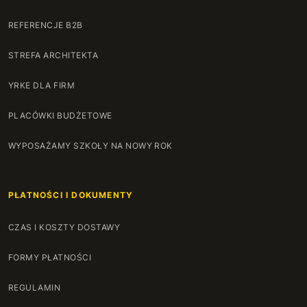
REFERENCJE B2B
STREFA ARCHITEKTA
YRKE DLA FIRM
PLACÓWKI BUDŻETOWE
WYPOSAŻAMY SZKOŁY NA NOWY ROK
PŁATNOŚCI I DOKUMENTY
CZAS I KOSZTY DOSTAWY
FORMY PŁATNOŚCI
REGULAMIN