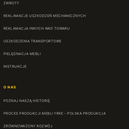
ZWROTY
REKLAMACJE USZKODZEŃ MECHANICZNYCH
REKLAMACJA INNYCH WAD TOWARU
USZKODZENIA TRANSPORTOWE
PIELĘGNACJA MEBLI
INSTRUKCJE
O NAS
POZNAJ NASZĄ HISTORIĘ
PROCES PRODUKCJI MEBLI YRKE - POLSKA PRODUKCJA
ZRÓWNOWAŻONY ROZWÓJ