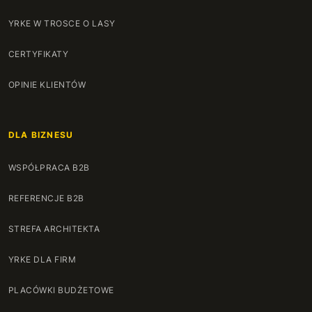
YRKE W TROSCE O LASY
CERTYFIKATY
OPINIE KLIENTÓW
DLA BIZNESU
WSPÓŁPRACA B2B
REFERENCJE B2B
STREFA ARCHITEKTA
YRKE DLA FIRM
PLACÓWKI BUDŻETOWE