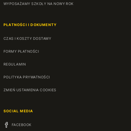
WYPOSAŻAMY SZKOŁY NA NOWY ROK
PŁATNOŚCI I DOKUMENTY
CZAS I KOSZTY DOSTAWY
FORMY PŁATNOŚCI
REGULAMIN
POLITYKA PRYWATNOŚCI
ZMIEŃ USTAWIENIA COOKIES
SOCIAL MEDIA
FACEBOOK