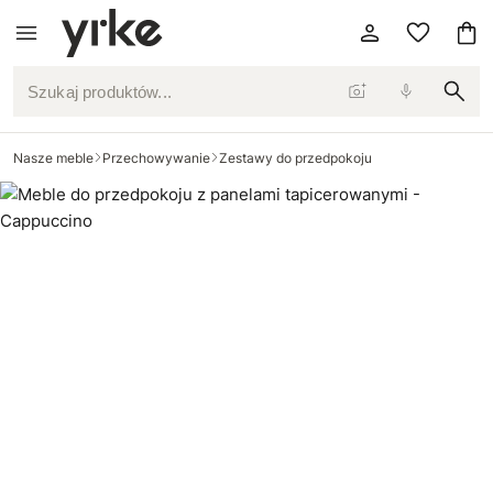
Szukaj produktów...
Nasze meble
Przechowywanie
Zestawy do przedpokoju