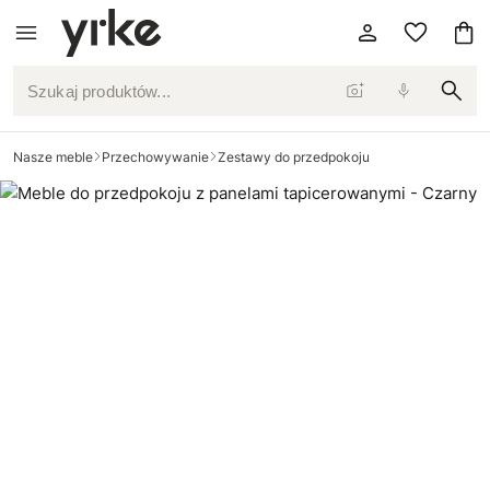
Szukaj produktów...
Nasze meble
Przechowywanie
Zestawy do przedpokoju