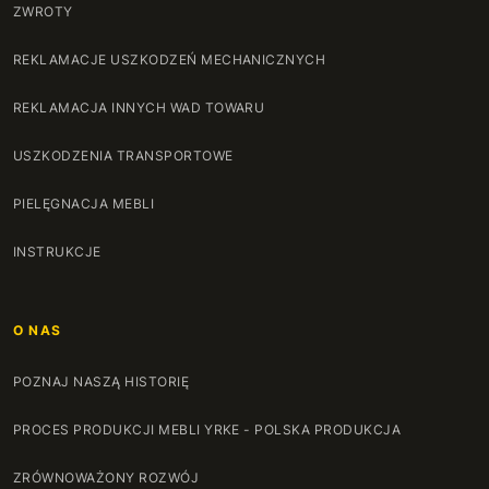
ZWROTY
REKLAMACJE USZKODZEŃ MECHANICZNYCH
REKLAMACJA INNYCH WAD TOWARU
USZKODZENIA TRANSPORTOWE
PIELĘGNACJA MEBLI
INSTRUKCJE
O NAS
POZNAJ NASZĄ HISTORIĘ
PROCES PRODUKCJI MEBLI YRKE - POLSKA PRODUKCJA
ZRÓWNOWAŻONY ROZWÓJ