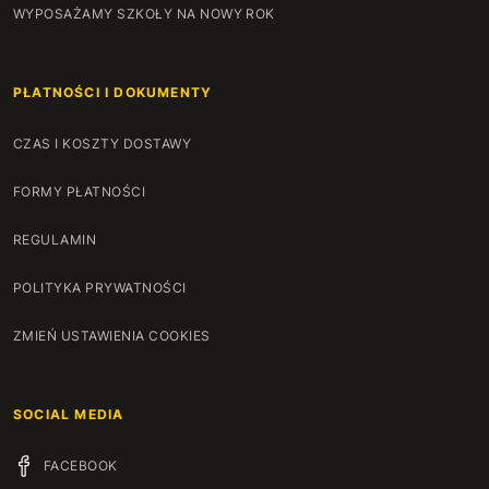
WYPOSAŻAMY SZKOŁY NA NOWY ROK
PŁATNOŚCI I DOKUMENTY
CZAS I KOSZTY DOSTAWY
FORMY PŁATNOŚCI
REGULAMIN
POLITYKA PRYWATNOŚCI
ZMIEŃ USTAWIENIA COOKIES
SOCIAL MEDIA
FACEBOOK