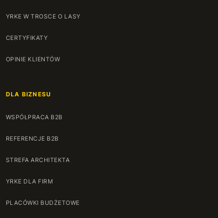
YRKE W TROSCE O LASY
CERTYFIKATY
OPINIE KLIENTÓW
DLA BIZNESU
WSPÓŁPRACA B2B
REFERENCJE B2B
STREFA ARCHITEKTA
YRKE DLA FIRM
PLACÓWKI BUDŻETOWE