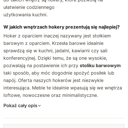
ułatwienie codziennego
użytkowania kuchni.
W jakich wnętrzach hokery prezentują się najlepiej?
Hoker z oparciem inaczej nazywany jest stołkiem
barowym z oparciem. Krzesła barowe idealnie
sprawdzą się w kuchni, jadalni, kawiarni czy sali
konferencyjnej. Dzięki temu, że są one wysokie,
pozwalają na postawienie ich przy
stoliku barwowym
taki sposób, aby móc dogodnie spożyć posiłek lub
napój. Oferta naszych hokerów jest niezwykle
interesująca. Meble te idealnie wpasują się we wnętrza
loftowe, nowoczesne oraz minimalistyczne.
Pokaż cały opis