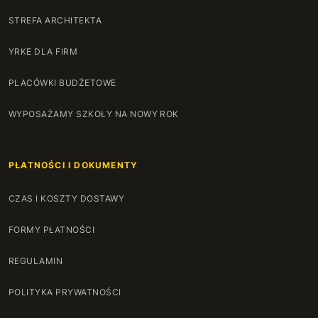
STREFA ARCHITEKTA
YRKE DLA FIRM
PLACÓWKI BUDŻETOWE
WYPOSAŻAMY SZKOŁY NA NOWY ROK
PŁATNOŚCI I DOKUMENTY
CZAS I KOSZTY DOSTAWY
FORMY PŁATNOŚCI
REGULAMIN
POLITYKA PRYWATNOŚCI