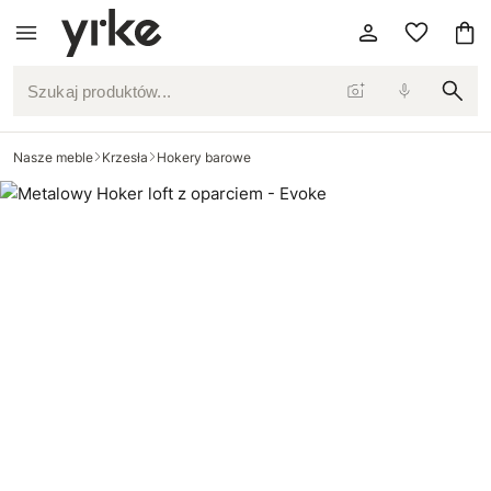
Szukaj produktów...
Nasze meble
Krzesła
Hokery barowe