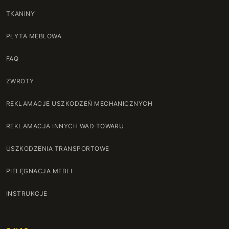
TKANINY
PŁYTA MEBLOWA
FAQ
ZWROTY
REKLAMACJE USZKODZEŃ MECHANICZNYCH
REKLAMACJA INNYCH WAD TOWARU
USZKODZENIA TRANSPORTOWE
PIELĘGNACJA MEBLI
INSTRUKCJE