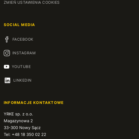
ZMIEŃ USTAWIENIA COOKIES
SOCIAL MEDIA
FACEBOOK
INSTAGRAM
YOUTUBE
LINKEDIN
INFORMACJE KONTAKTOWE
YRKE sp. z o.o.
Magazynowa 2
33-300 Nowy Sącz
Tel: +48 18 350 02 22