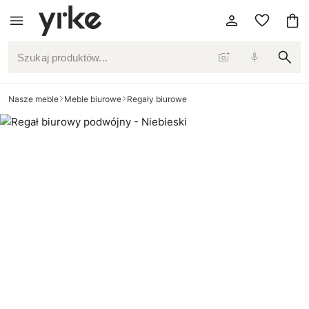
Szukaj produktów...
Nasze meble
Meble biurowe
Regały biurowe