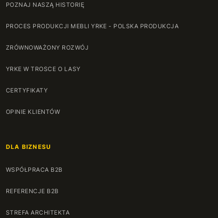
POZNAJ NASZĄ HISTORIĘ
PROCES PRODUKCJI MEBLI YRKE - POLSKA PRODUKCJA
ZRÓWNOWAŻONY ROZWÓJ
YRKE W TROSCE O LASY
CERTYFIKATY
OPINIE KLIENTÓW
DLA BIZNESU
WSPÓŁPRACA B2B
REFERENCJE B2B
STREFA ARCHITEKTA