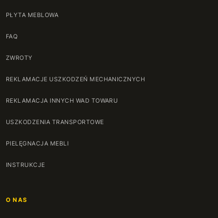
PŁYTA MEBLOWA
FAQ
ZWROTY
REKLAMACJE USZKODZEŃ MECHANICZNYCH
REKLAMACJA INNYCH WAD TOWARU
USZKODZENIA TRANSPORTOWE
PIELĘGNACJA MEBLI
INSTRUKCJE
O NAS