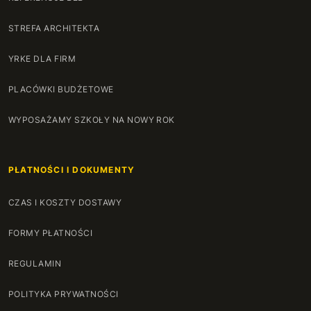
STREFA ARCHITEKTA
YRKE DLA FIRM
PLACÓWKI BUDŻETOWE
WYPOSAŻAMY SZKOŁY NA NOWY ROK
PŁATNOŚCI I DOKUMENTY
CZAS I KOSZTY DOSTAWY
FORMY PŁATNOŚCI
REGULAMIN
POLITYKA PRYWATNOŚCI