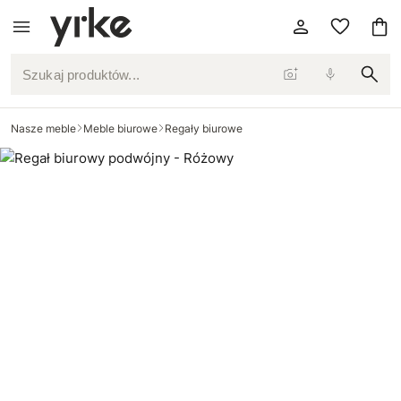
Szukaj produktów...
Nasze meble
Meble biurowe
Regały biurowe