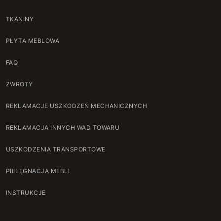
TKANINY
PŁYTA MEBLOWA
FAQ
ZWROTY
REKLAMACJE USZKODZEŃ MECHANICZNYCH
REKLAMACJA INNYCH WAD TOWARU
USZKODZENIA TRANSPORTOWE
PIELĘGNACJA MEBLI
INSTRUKCJE