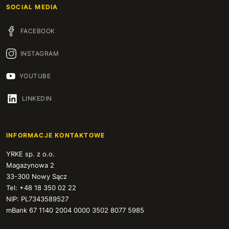
SOCIAL MEDIA
105 cm
+182,81 zł
FACEBOOK
106 cm
+185,62 zł
INSTAGRAM
107 cm
+188,44 zł
YOUTUBE
108 cm
+191,25 zł
LINKEDIN
109 cm
+194,06 zł
INFORMACJE KONTAKTOWE
110 cm
+196,88 zł
YRKE sp. z o.o.
Magazynowa 2
111 cm
+199,69 zł
33-300 Nowy Sącz
Tel: +48 18 350 02 22
112 cm
+202,50 zł
NIP: PL7343589527
mBank 67 1140 2004 0000 3502 8077 5985
113 cm
+205,31 zł