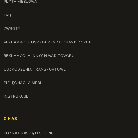
PŁYTA MEBLOWA
77 cm
76 cm
+104,06 zł
+202,50 zł
FAQ
78 cm
77 cm
+106,88 zł
+208,12 zł
ZWROTY
79 cm
78 cm
+109,69 zł
+213,75 zł
REKLAMACJE USZKODZEŃ MECHANICZNYCH
80 cm
REKLAMACJA INNYCH WAD TOWARU
79 cm
+112,50 zł
+219,38 zł
USZKODZENIA TRANSPORTOWE
81 cm
80 cm
+115,31 zł
+225 zł
PIELĘGNACJA MEBLI
82 cm
81 cm
+118,12 zł
+230,62 zł
INSTRUKCJE
83 cm
82 cm
+120,94 zł
+236,25 zł
84 cm
83 cm
+123,75 zł
+241,88 zł
O NAS
85 cm
84 cm
+126,56 zł
+247,50 zł
POZNAJ NASZĄ HISTORIĘ