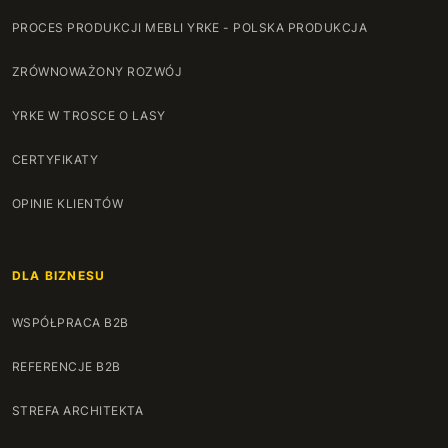
86 cm
85 cm
+129,38 zł
+253,12 zł
PROCES PRODUKCJI MEBLI YRKE - POLSKA PRODUKCJA
87 cm
86 cm
+132,19 zł
ZRÓWNOWAŻONY ROZWÓJ
+258,75 zł
YRKE W TROSCE O LASY
88 cm
87 cm
+135 zł
+264,38 zł
CERTYFIKATY
89 cm
88 cm
+137,81 zł
+270 zł
OPINIE KLIENTÓW
90 cm
89 cm
+140,62 zł
+275,62 zł
91 cm
90 cm
+143,44 zł
+281,25 zł
DLA BIZNESU
92 cm
91 cm
+146,25 zł
+286,88 zł
WSPÓŁPRACA B2B
93 cm
92 cm
+149,06 zł
+292,50 zł
REFERENCJE B2B
94 cm
93 cm
+151,88 zł
+298,12 zł
STREFA ARCHITEKTA