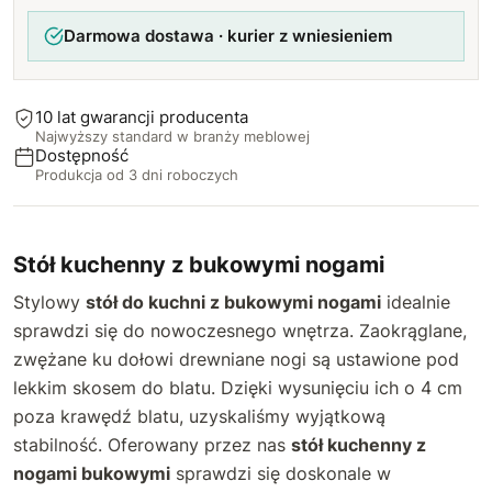
Darmowa dostawa · kurier z wniesieniem
44 cm
43 cm
+11,25 zł
+16,88 zł
45 cm
44 cm
+14,06 zł
+22,50 zł
10 lat gwarancji producenta
Najwyższy standard w branży meblowej
46 cm
45 cm
+16,88 zł
+28,12 zł
Dostępność
Produkcja od 3 dni roboczych
47 cm
46 cm
+19,69 zł
+33,75 zł
48 cm
47 cm
+22,50 zł
+39,38 zł
Stół kuchenny z bukowymi nogami
Stylowy
stół do kuchni z bukowymi nogami
idealnie
49 cm
48 cm
+25,31 zł
+45 zł
sprawdzi się do nowoczesnego wnętrza. Zaokrąglane,
50 cm
zwężane ku dołowi drewniane nogi są ustawione pod
49 cm
+28,12 zł
+50,62 zł
lekkim skosem do blatu. Dzięki wysunięciu ich o 4 cm
51 cm
50 cm
+30,94 zł
+56,25 zł
poza krawędź blatu, uzyskaliśmy wyjątkową
stabilność. Oferowany przez nas
stół kuchenny z
52 cm
51 cm
+33,75 zł
+61,88 zł
nogami bukowymi
sprawdzi się doskonale w