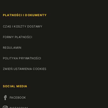
100 cm
99 cm
+168,75 zł
+331,88 zł
PŁATNOŚCI I DOKUMENTY
101 cm
+171,56 zł
100 cm
+337,50 zł
CZAS I KOSZTY DOSTAWY
102 cm
+174,38 zł
FORMY PŁATNOŚCI
103 cm
+177,19 zł
REGULAMIN
104 cm
+180 zł
POLITYKA PRYWATNOŚCI
105 cm
+182,81 zł
ZMIEŃ USTAWIENIA COOKIES
106 cm
+185,62 zł
SOCIAL MEDIA
107 cm
+188,44 zł
FACEBOOK
108 cm
+191,25 zł