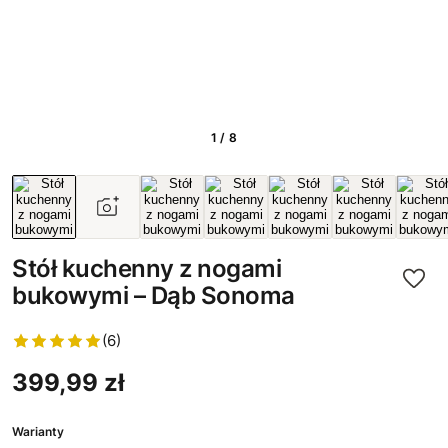
1 / 8
Stół kuchenny z nogami
bukowymi – Dąb Sonoma
(6)
399,99 zł
Warianty