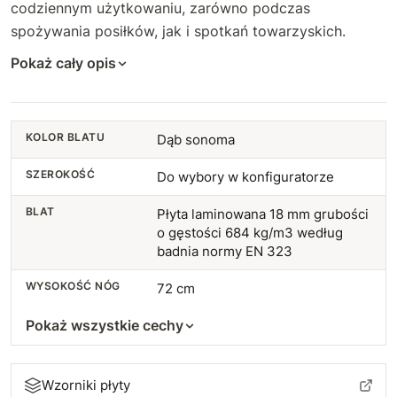
codziennym użytkowaniu, zarówno podczas
53 cm
52 cm
+36,56 zł
+67,50 zł
spożywania posiłków, jak i spotkań towarzyskich.
54 cm
Pokaż cały opis
53 cm
+39,38 zł
+73,12 zł
55 cm
54 cm
+42,19 zł
+78,75 zł
KOLOR BLATU
Dąb sonoma
56 cm
55 cm
+45 zł
+84,38 zł
SZEROKOŚĆ
Do wybory w konfiguratorze
57 cm
56 cm
+47,81 zł
+90 zł
BLAT
Płyta laminowana 18 mm grubości
58 cm
o gęstości 684 kg/m3 według
57 cm
+50,62 zł
+95,62 zł
badnia normy EN 323
59 cm
58 cm
+53,44 zł
+101,25 zł
WYSOKOŚĆ NÓG
72 cm
60 cm
59 cm
+56,25 zł
+106,88 zł
Pokaż wszystkie cechy
61 cm
60 cm
+59,06 zł
+112,50 zł
Wzorniki płyty