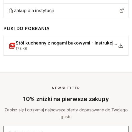
62 cm
61 cm
+61,88 zł
+118,12 zł
Zakup dla instytucji
63 cm
62 cm
+64,69 zł
+123,75 zł
PLIKI DO POBRANIA
64 cm
63 cm
+67,50 zł
+129,38 zł
Stół kuchenny z nogami bukowymi - Instrukcja Montażu.pdf
65 cm
64 cm
+70,31 zł
+135 zł
178 KB
66 cm
65 cm
+73,12 zł
+140,62 zł
67 cm
66 cm
+75,94 zł
+146,25 zł
68 cm
67 cm
+78,75 zł
+151,88 zł
NEWSLETTER
10% zniżki na pierwsze zakupy
69 cm
68 cm
+81,56 zł
+157,50 zł
Zapisz się i otrzymuj najnowsze oferty dopasowane do Twojego
70 cm
69 cm
+84,38 zł
+163,12 zł
gustu
71 cm
70 cm
+87,19 zł
+168,75 zł