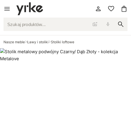
Szukaj produktów...
Nasze meble
Ławy i stoliki
Stoliki loftowe