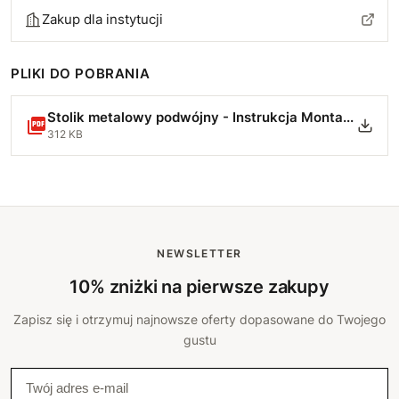
Zakup dla instytucji
PLIKI DO POBRANIA
Stolik metalowy podwójny - Instrukcja Montażu.pdf
312 KB
NEWSLETTER
10% zniżki na pierwsze zakupy
Zapisz się i otrzymuj najnowsze oferty dopasowane do Twojego
gustu