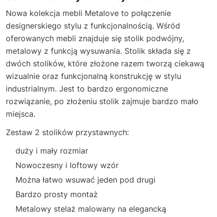
Nowa kolekcja mebli Metalove to połączenie
designerskiego stylu z funkcjonalnością. Wśród
oferowanych mebli znajduje się stolik podwójny,
metalowy z funkcją wysuwania. Stolik składa się z
dwóch stolików, które złożone razem tworzą ciekawą
wizualnie oraz funkcjonalną konstrukcję w stylu
industrialnym. Jest to bardzo ergonomiczne
rozwiązanie, po złożeniu stolik zajmuje bardzo mało
miejsca.
Zestaw 2 stolików przystawnych:
duży i mały rozmiar
Nowoczesny i loftowy wzór
Można łatwo wsuwać jeden pod drugi
Bardzo prosty montaż
Metalowy stelaż malowany na elegancką