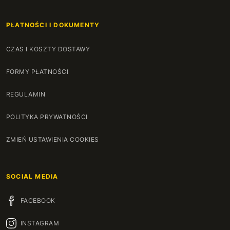
PŁATNOŚCI I DOKUMENTY
CZAS I KOSZTY DOSTAWY
FORMY PŁATNOŚCI
REGULAMIN
POLITYKA PRYWATNOŚCI
ZMIEŃ USTAWIENIA COOKIES
SOCIAL MEDIA
FACEBOOK
INSTAGRAM