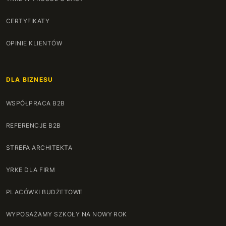
CERTYFIKATY
OPINIE KLIENTÓW
DLA BIZNESU
WSPÓŁPRACA B2B
REFERENCJE B2B
STREFA ARCHITEKTA
YRKE DLA FIRM
PLACÓWKI BUDŻETOWE
WYPOSAŻAMY SZKOŁY NA NOWY ROK