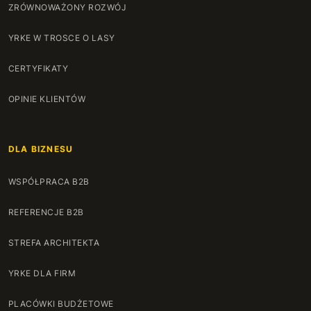
ZRÓWNOWAŻONY ROZWÓJ
YRKE W TROSCE O LASY
CERTYFIKATY
OPINIE KLIENTÓW
DLA BIZNESU
WSPÓŁPRACA B2B
REFERENCJE B2B
STREFA ARCHITEKTA
YRKE DLA FIRM
PLACÓWKI BUDŻETOWE