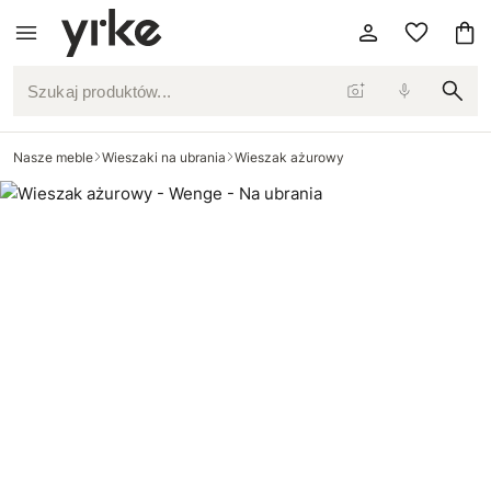
Szukaj produktów...
Nasze meble
Wieszaki na ubrania
Wieszak ażurowy