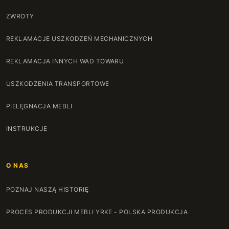
ZWROTY
REKLAMACJE USZKODZEŃ MECHANICZNYCH
REKLAMACJA INNYCH WAD TOWARU
USZKODZENIA TRANSPORTOWE
PIELĘGNACJA MEBLI
INSTRUKCJE
O NAS
POZNAJ NASZĄ HISTORIĘ
PROCES PRODUKCJI MEBLI YRKE - POLSKA PRODUKCJA