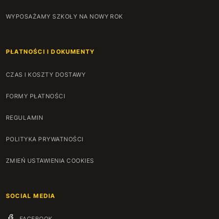
WYPOSAŻAMY SZKOŁY NA NOWY ROK
PŁATNOŚCI I DOKUMENTY
CZAS I KOSZTY DOSTAWY
FORMY PŁATNOŚCI
REGULAMIN
POLITYKA PRYWATNOŚCI
ZMIEŃ USTAWIENIA COOKIES
SOCIAL MEDIA
FACEBOOK